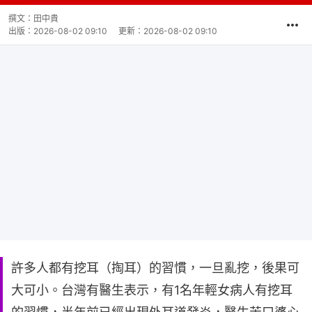
撰文：
田中貴
出版：
2026-08-02 09:10
更新：
2026-08-02 09:10
許多人都有挖耳（掏耳）的習慣，一旦亂挖，後果可
大可小。台灣有醫生表示，有1名年輕女病人有挖耳