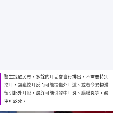
醫生提醒民眾，多餘的耳垢會自行排出，不需要特別
挖耳，胡亂挖耳反而可能損傷外耳道、或者令異物滯
留引起外耳炎，最終可能引發中耳炎、腦膜炎等，嚴
重可致死。