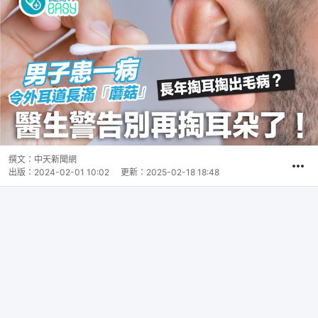
撰文：
中天新聞網
出版：
2024-02-01 10:02
更新：
2025-02-18 18:48