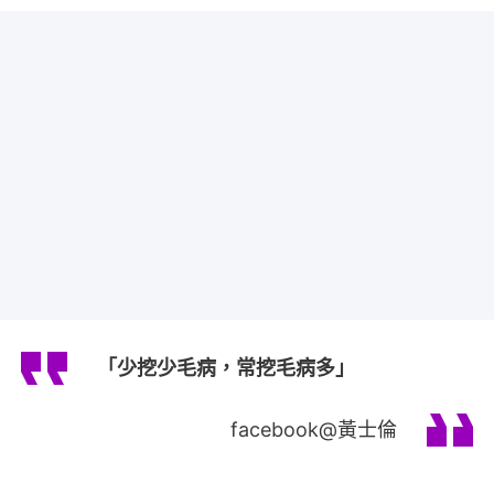
「少挖少毛病，常挖毛病多」
facebook@黃士倫