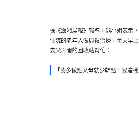
據《瀟湘晨報》報導，熊小姐表示，
住院的老年人做康復治療，每天早上
去父母開的回收站幫忙：
「我多做點父母就少幹點，我這樣