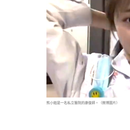
熊小姐是一名私立醫院的康復師。（微博圖片）