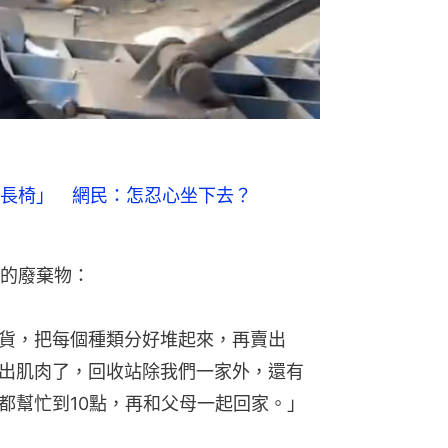
長椅」 網民：怎忍心坐下去？
的廢棄物：
貨，把每個種類分好堆起來，再賣出
出肌肉了，回收站除我們一家外，還有
都幫忙到10點，再和父母一起回家。」