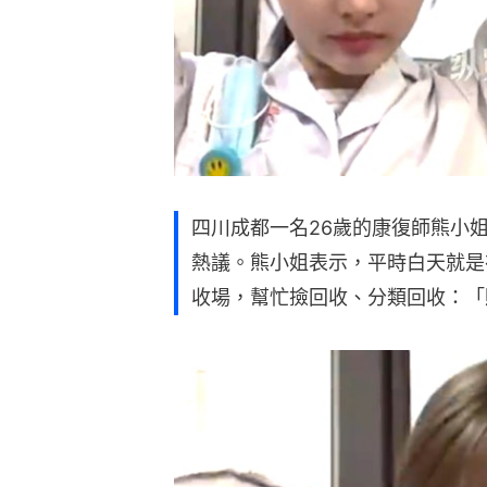
四川成都一名26歲的康復師熊小
熱議。熊小姐表示，平時白天就是
收場，幫忙撿回收、分類回收：「