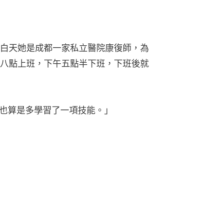
白天她是成都一家私立醫院康復師，為
八點上班，下午五點半下班，下班後就
也算是多學習了一項技能。」