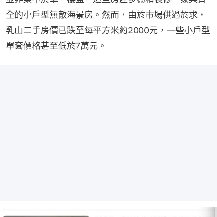
全的小戶型無敵海景房。然而，由於市場供過於求，
乳山二手房價已跌至每平方米約2000元，一些小戶型
單套價格甚至低於7萬元。