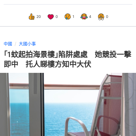
20
0
1
4
0
中國
大國小事
｢1蚊起拍海景樓｣陷阱處處 她競投一擊
即中 托人睇樓方知中大伏