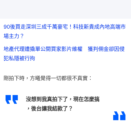
90後買走深圳三成千萬豪宅！科技新貴成內地高端市
場主力？
地產代理遭撬單公開買家影片維權 獲判佣金卻因侵
犯私隱被行拘
剛拍下時，方曦覺得一切都很不真實：
沒想到我真拍下了，現在怎麼搞
，後台讓我結款了？