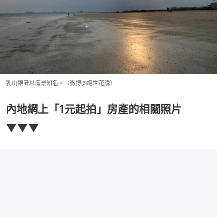
乳山銀灘以海景知名。（微博@絕世花魂）
內地網上「1元起拍」房產的相關照片
▼▼▼