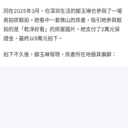
同在2025年3月，在深圳生活的鄒玉琳也參與了一場
商拍房競拍。她看中一套佛山的房產，吸引她參與競
拍的是「乾淨好看」的房屋圖片。她支付了2萬元保
證金，最終以9萬元拍下。
拍下不久後，鄒玉琳發現，房產所在地極其偏僻：