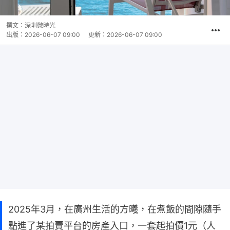
撰文：
深圳微時光
出版：
2026-06-07 09:00
更新：
2026-06-07 09:00
2025年3月，在廣州生活的方曦，在煮飯的間隙隨手
點進了某拍賣平台的房產入口，一套起拍價1元（人