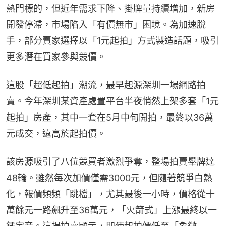
熱門標的，但近年需求下降、掛牌量持續增加，新房
開發停滯，市場陷入「有價無市」困境。為加速脫
手，部分賣家選擇以「1元起拍」方式製造話題，吸引
更多潛在買家參與競價。
這股「超低起拍」潮流，最早起源深圳一場網路拍
賣。今年深圳某資產處置平台半夜悄然上架多套「1元
起拍」房產，其中一套在5月中旬開拍，最終以36萬
元成交，遠高於起拍價。
該房源吸引了八位競買者激烈爭奪，整場拍賣舉牌達
48輪。雖然每次加價僅需3000元，但隨著競爭白熱
化，報價頻頻「跳檔」，尤其最後一小時，價格從十
萬餘元一路飆升至36萬元，「火箭式」上漲最終以一