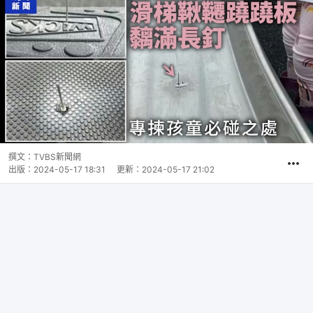
撰文：
TVBS新聞網
出版：
2024-05-17 18:31
更新：
2024-05-17 21:02