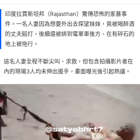
印度拉賈斯坦邦（Rajasthan）驚傳恐怖的家暴事
件。一名人妻因為想要外出去探望妹妹，竟被喝醉酒
的丈夫毆打，後續還被綁到電單車後方、在有碎石的
地上被拖行。
這名人妻全程不斷尖叫、求救，但包含拍攝影片者在
內的現場3人均未伸出援手，畫面曝光後引起熱議。