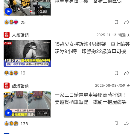
電單車男搶手機 當場生擒匪徒
00:55
25
人氣話題
2025-11-13
精選 ★
15歲少女控訴遭4男綁架 車上輪姦
凌辱9小時 印警拘22歲貨車司機
19
熱爆話題
2025-09-08
精選 ★
一家三口騎電單車疑爬頭時摔倒！
妻遭貨櫃車輾斃 鐵騎士抱屍痛哭
01:30
138