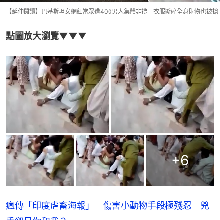
【延伸閱讀】巴基斯坦女網紅當眾遭400男人集體非禮 衣服撕碎全身財物也被搶
點圖放大瀏覽▼▼▼
+
6
瘋傳「印度虐畜海報」 傷害小動物手段極殘忍 兇