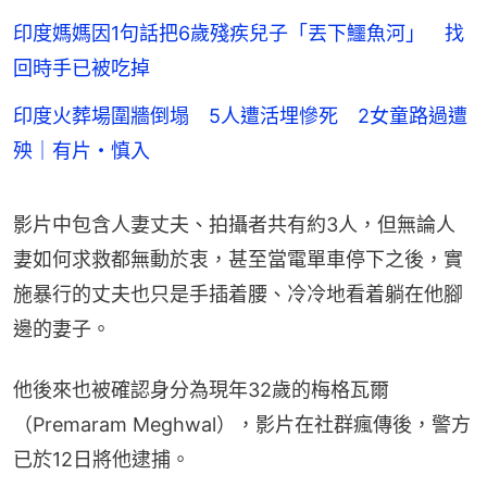
印度媽媽因1句話把6歲殘疾兒子「丟下鱷魚河」 找
回時手已被吃掉
印度火葬場圍牆倒塌 5人遭活埋慘死 2女童路過遭
殃｜有片・慎入
影片中包含人妻丈夫、拍攝者共有約3人，但無論人
妻如何求救都無動於衷，甚至當電單車停下之後，實
施暴行的丈夫也只是手插着腰、冷冷地看着躺在他腳
邊的妻子。
他後來也被確認身分為現年32歲的梅格瓦爾
（Premaram Meghwal），影片在社群瘋傳後，警方
已於12日將他逮捕。