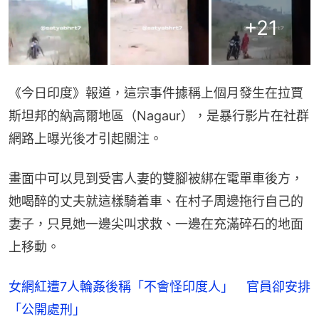
+
21
《今日印度》報道，這宗事件據稱上個月發生在拉賈
斯坦邦的納高爾地區（Nagaur），是暴行影片在社群
網路上曝光後才引起關注。
畫面中可以見到受害人妻的雙腳被綁在電單車後方，
她喝醉的丈夫就這樣騎着車、在村子周邊拖行自己的
妻子，只見她一邊尖叫求救、一邊在充滿碎石的地面
上移動。
女網紅遭7人輪姦後稱「不會怪印度人」 官員卻安排
「公開處刑」