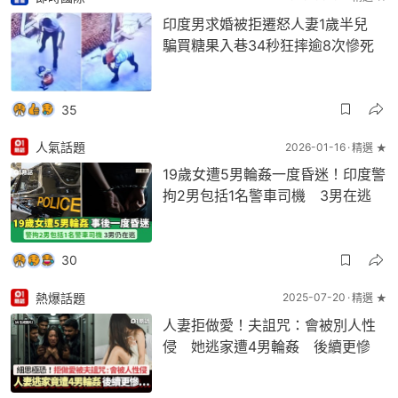
印度男求婚被拒遷怒人妻1歲半兒
騙買糖果入巷34秒狂摔逾8次慘死
35
人氣話題
2026-01-16
精選 ★
19歲女遭5男輪姦一度昏迷！印度警
拘2男包括1名警車司機 3男在逃
30
熱爆話題
2025-07-20
精選 ★
人妻拒做愛！夫詛咒：會被別人性
侵 她逃家遭4男輪姦 後續更慘