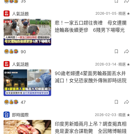
35
人氣話題
2026-01-05
精選 ★
悲！一家五口趕往喪禮 母女遭攔
途輪姦後續更慘 6賤男下場曝光
90
人氣話題
2026-03-14
精選 ★
90歲老婦遭4蒙面男輪姦圖丟水井
滅口！女兒恐家醜外傳無即時送院
47
即時國際
2026-02-03
精選 ★
印度男新婚兩月上吊？調查揭真相
竟是妻家合謀勒斃 全因賭博輸錢