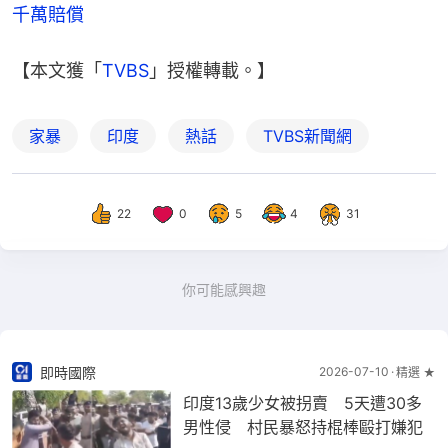
千萬賠償
【本文獲「
TVBS
」授權轉載。】
家暴
印度
熱話
TVBS新聞網
22
0
5
4
31
你可能感興趣
即時國際
2026-07-10
精選 ★
印度13歲少女被拐賣 5天遭30多
男性侵 村民暴怒持棍棒毆打嫌犯