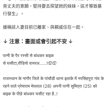
背丈夫的意願，堅持要去探望她的妹妹，這才導致暴
行發生」。
據稱該人妻目前已離家、與親戚住在一起。
↓ 注意：畫面或會引起不安 ↓
पत्नी के पैर रस्सी से बांधकर बाइक
से घसीटा,वीडियो वायरल......!🤦🤦
राजस्थान के नागौर जिले के पांचौडी थाना इलाके में नरसिंहपुरा गांव के
रहने वाले प्रेमाराम मेघवाल (28) अपनी पत्नी सुमित्रा (25) को
बाइक के पीछे बांधकर घसीट रहा है..!