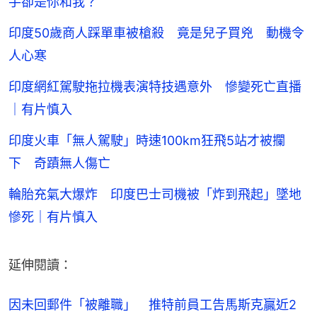
手卻是你和我？
印度50歲商人踩單車被槍殺 竟是兒子買兇 動機令
人心寒
印度網紅駕駛拖拉機表演特技遇意外 慘變死亡直播
｜有片慎入
印度火車「無人駕駛」時速100km狂飛5站才被攔
下 奇蹟無人傷亡
輪胎充氣大爆炸 印度巴士司機被「炸到飛起」墜地
慘死｜有片慎入
延伸閱讀：
因未回郵件「被離職」　推特前員工告馬斯克贏近2