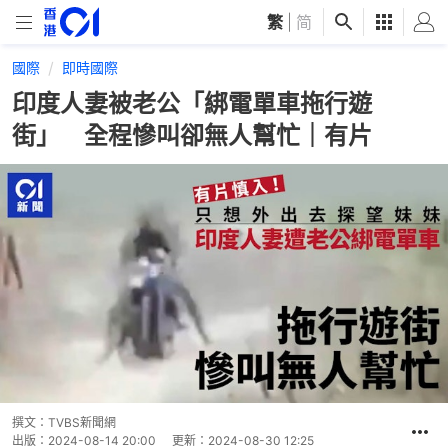
繁
|
简
國際
即時國際
印度人妻被老公「綁電單車拖行遊
街」 全程慘叫卻無人幫忙｜有片
撰文：
TVBS新聞網
出版：
2024-08-14 20:00
更新：
2024-08-30 12:25