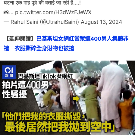
घटना एक माह पूर्व की बताई जा रही है....!
📸…
pic.twitter.com/H3dWzFJeWX
— Rahul Saini (@JtrahulSaini)
August 13, 2024
【延伸閱讀】
巴基斯坦女網紅當眾遭400男人集體非
禮　衣服撕碎全身財物也被搶