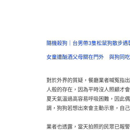
隨機殺狗｜台男帶3隻松鼠狗散步遇
女童遭酗酒父母關在門外 與狗同吃
對於外界的質疑，餐廳業者喊冤指出
人般的存在，因為平時沒人照顧才會
夏天氣溫過高容易呼吸困難，因此偶
調，狗狗若想出來會主動示意，自己
業者也透露，當天拍照的民眾已報警