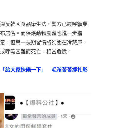
違反韓國食品衛生法，警方已經呼籲業
布店名。而保護動物團體也進一步指
意，但萬一長期習慣將狗關在冷藏庫，
或呼吸困難而死亡，相當危險。
「給大家快樂一下」　毛孩苦苦掙扎影