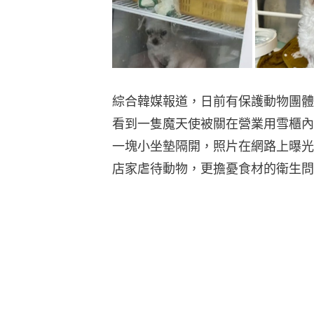
綜合韓媒報道，日前有保護動物團體
看到一隻魔天使被關在營業用雪櫃內
一塊小坐墊隔開，照片在網路上曝光
店家虐待動物，更擔憂食材的衛生問