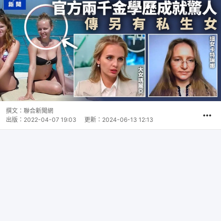
撰文：
聯合新聞網
出版：
2022-04-07 19:03
更新：
2024-06-13 12:13