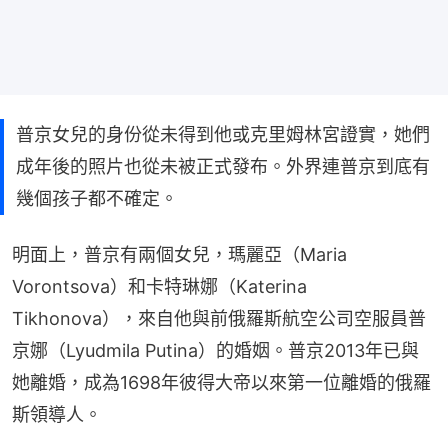
普京女兒的身份從未得到他或克里姆林宮證實，她們
成年後的照片也從未被正式發布。外界連普京到底有
幾個孩子都不確定。
明面上，普京有兩個女兒，瑪麗亞（Maria 
Vorontsova）和卡特琳娜（Katerina 
Tikhonova），來自他與前俄羅斯航空公司空服員普
京娜（Lyudmila Putina）的婚姻。普京2013年已與
她離婚，成為1698年彼得大帝以來第一位離婚的俄羅
斯領導人。