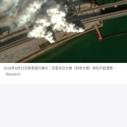
2026年6月22日衛星圖片顯示，克里米亞大橋（刻赤大橋）附近升起濃煙。
（Reuters）