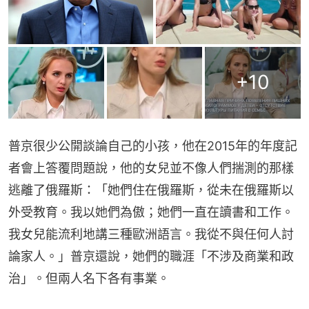
+
10
普京很少公開談論自己的小孩，他在2015年的年度記
者會上答覆問題說，他的女兒並不像人們揣測的那樣
逃離了俄羅斯：「她們住在俄羅斯，從未在俄羅斯以
外受教育。我以她們為傲；她們一直在讀書和工作。
我女兒能流利地講三種歐洲語言。我從不與任何人討
論家人。」普京還說，她們的職涯「不涉及商業和政
治」。但兩人名下各有事業。