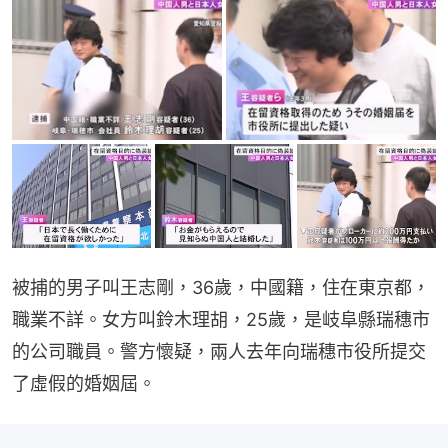
被捕的男子叫王志剛，36歲，中國籍，住在東京都，
職業不詳。女方叫鈴木理胡，25歲，是岐阜縣瑞穗市
的公司職員。警方懷疑，兩人去年向瑞穗市役所提交
了虛假的婚姻屆。