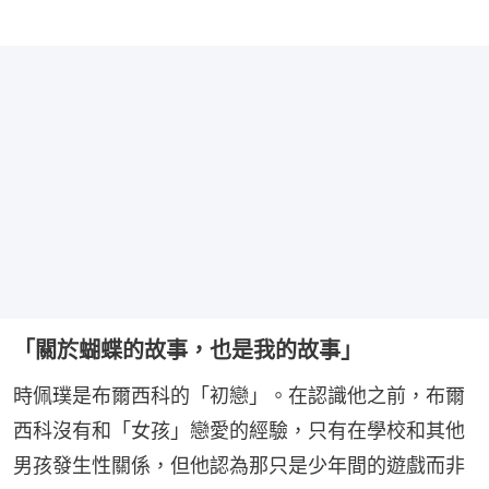
「關於蝴蝶的故事，也是我的故事」
時佩璞是布爾西科的「初戀」。在認識他之前，布爾
西科沒有和「女孩」戀愛的經驗，只有在學校和其他
男孩發生性關係，但他認為那只是少年間的遊戲而非