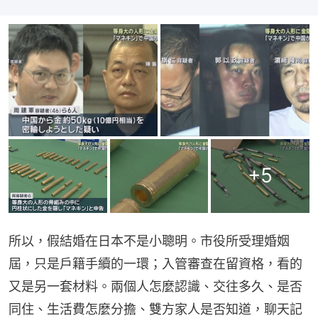
+
5
所以，假結婚在日本不是小聰明。市役所受理婚姻
屆，只是戶籍手續的一環；入管審查在留資格，看的
又是另一套材料。兩個人怎麼認識、交往多久、是否
同住、生活費怎麼分擔、雙方家人是否知道，聊天記