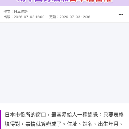
撰文：
日本物語
出版：
2026-07-03 12:00
更新：
2026-07-03 12:36
日本市役所的窗口，最容易給人一種錯覺：只要表格
填得對，事情就算辦成了。住址、姓名、出生年月、