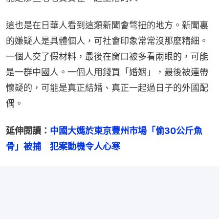
這也是在日華人看到這類新聞會彆扭的地方。新聞裏
的嫌疑人是具體個人，可社會印象常常沒那麼精細。
一個人交了假材料，最後在窗口被多看兩眼的，可能
是一群中國人。一個人用錢買「婚姻」，最後被連帶
懷疑的，可能是真正結婚、真正一起過日子的外國配
偶。
延伸閱讀：
中國大媽於東京豐州市場「偷30公斤魚
骨」被捕　犯案動機令人心寒