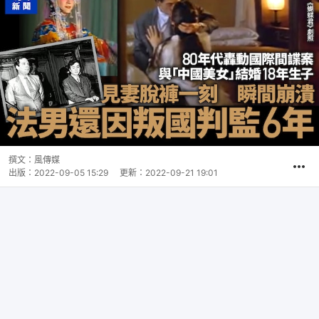
撰文：
風傳媒
出版：
2022-09-05 15:29
更新：
2022-09-21 19:01