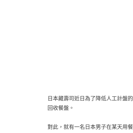
日本藏壽司近日為了降低人工計盤的
回收餐盤。
對此，就有一名日本男子在某天用餐