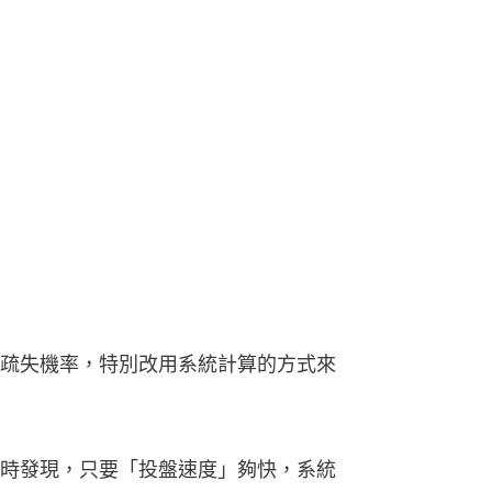
疏失機率，特別改用系統計算的方式來
時發現，只要「投盤速度」夠快，系統