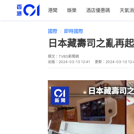
港聞
娛樂
酒店優惠碼
天氣消
國際
即時國際
日本藏壽司之亂再起
撰文：
TVBS新聞網
出版：
2024-03-13 12:41
更新：
2024-03-13 12: