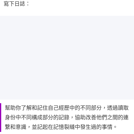
寫下日誌：
幫助你了解和記住自己經歷中的不同部分，透過讀取
身份中不同構成部分的記錄，協助改善他們之間的連
繫和意識，並記起在記憶裂縫中發生過的事情。