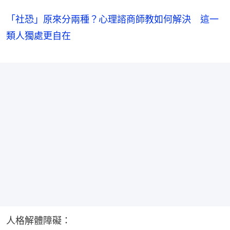
「社恐」原來分兩種？心理諮商師教如何解決 這一
類人獨處更自在
人格解體障礙：