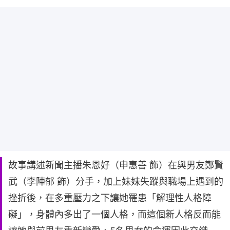
故事講述新聞主播朱恩好（申惠善 飾）在與男友鄭賢
武（李陣郁 飾）分手，加上妹妹失蹤與職場上遇到的
挫折後，在多重壓力之下讓她罹患「解理性人格障
礙」，身體內多出了一個人格，而這個新人格反而能