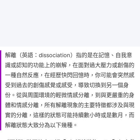
解離（英語：dissociation）指的是在記憶、自我意
識或認知的功能上的崩解，在面對過大壓力或創傷的
一種自然反應，在經歷快閃回憶時，你可能會突然感
受到過去的創傷感覺或感受，導致切換到另一個身
份。從與周圍環境的輕微情感分離，到與更嚴重的身
體和情感分離，所有解離現象的主要特徵都涉及與現
實的分離，這樣的狀態可能持續數小時或是數月，而
解離狀態大致分為以下幾種。