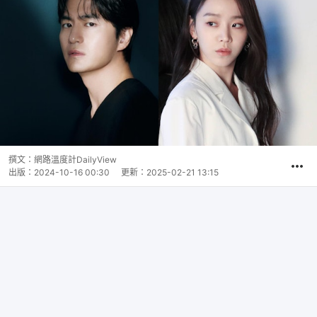
撰文：
網路溫度計DailyView
出版：
2024-10-16 00:30
更新：
2025-02-21 13:15