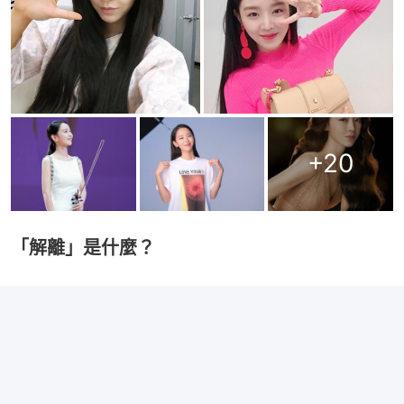
+
20
「解離」是什麼？