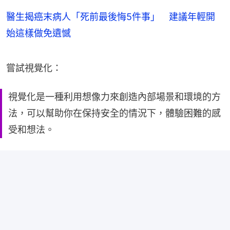
醫生揭癌末病人「死前最後悔5件事」 建議年輕開
始這樣做免遺憾
嘗試視覺化：
視覺化是一種利用想像力來創造內部場景和環境的方
法，可以幫助你在保持安全的情況下，體驗困難的感
受和想法。