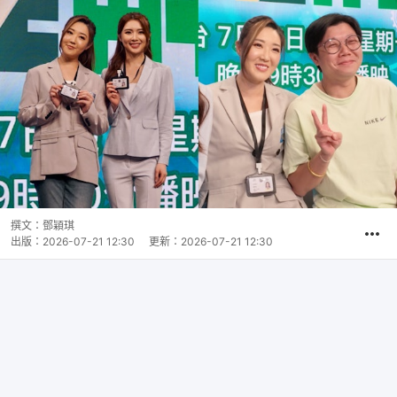
撰文：
鄧穎琪
出版：
2026-07-21 12:30
更新：
2026-07-21 12:30