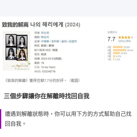
《致我的解離》獲得豆瓣7.7分的好評。（截圖）
三個步驟讓你在解離時找回自我
遭遇到解離狀態時，你可以用下方的方式幫助自己找
回自我。