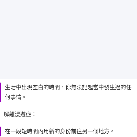
生活中出現空白的時間，你無法記起當中發生過的任
何事情。
解離漫遊症：
在一段短時間內用新的身份前往另一個地方。