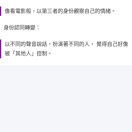
像看電影般，以第三者的身份觀察自己的情緒。
身份認同轉變：
以不同的聲音說話，扮演著不同的人， 覺得自己好像
被「其他人」控制。