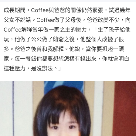
成長期間，Coffee與爸爸的關係仍然緊張，試過幾年
父女不說話。Coffee做了父母後，爸爸改變不少，向
Coffee解釋當年做一家之主的壓力，「生了孫子給他
玩，他做了公公做了爺爺之後，他整個人改變了很
多。爸爸之後曾和我解釋。他說，當你要孭起一頭
家，每一餐飯你都要想想怎樣有錢出來，你就會明白
這種壓力，是沒辦法。」