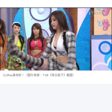
Coffee身材好！（圖片來源：TVB《耳分高下》截圖）