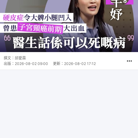
撰文：
邱愛霖
出版：
2026-08-02 09:00
更新：
2026-08-02 17:12