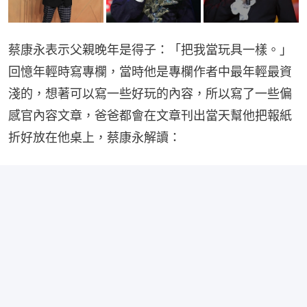
蔡康永表示父親晚年是得子：「把我當玩具一樣。」
回憶年輕時寫專欄，當時他是專欄作者中最年輕最資
淺的，想著可以寫一些好玩的內容，所以寫了一些偏
感官內容文章，爸爸都會在文章刊出當天幫他把報紙
折好放在他桌上，蔡康永解讀：