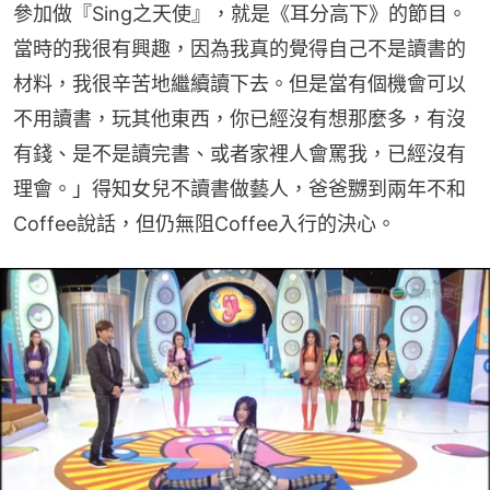
參加做『Sing之天使』，就是《耳分高下》的節目。
當時的我很有興趣，因為我真的覺得自己不是讀書的
材料，我很辛苦地繼續讀下去。但是當有個機會可以
不用讀書，玩其他東西，你已經沒有想那麼多，有沒
有錢、是不是讀完書、或者家裡人會罵我，已經沒有
理會。」得知女兒不讀書做藝人，爸爸嬲到兩年不和
Coffee說話，但仍無阻Coffee入行的決心。