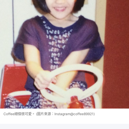
Coffee細個很可愛。 (圖片來源：Instagram@coffee89921)