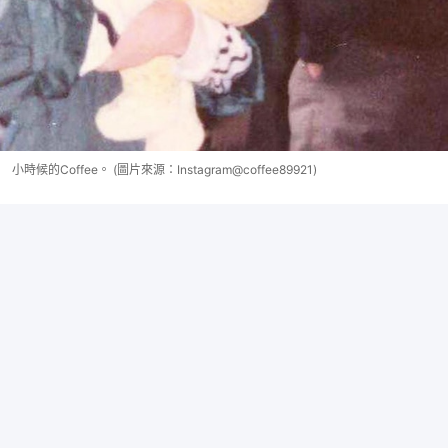
小時候的Coffee。 (圖片來源：Instagram@coffee89921)