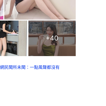
+
40
網民聞所未聞：一點風聲都沒有