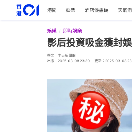
港聞
娛樂
酒店優惠碼
天氣消
娛樂
即時娛樂
影后投資吸金獲封娛
撰文：
中天新聞網
出版：
2025-03-08 23:30
更新：
2025-03-08 23