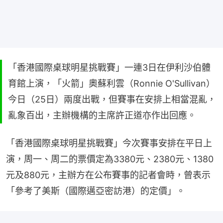
「香港國際桌球明星挑戰賽」一連3日在伊利沙伯體
育館上演，「火箭」奧蘇利雲（Ronnie O'Sullivan）
今日（25日）兩度出戰，但賽事在安排上相當混亂，
亂象百出，主辦機構的主席許正道亦作出回應。
「香港國際桌球明星挑戰賽」今次賽事安排在平日上
演，周一、周二的票價定為3380元、2380元、1380
元及880元，主辦方在公布賽事的記者會時，曾表示
「參考了美斯（國際邁亞密訪港）的定價」。