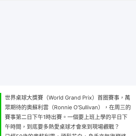
世界桌球大獎賽（World Grand Prix）首圈賽事，萬
眾期待的奧蘇利雲（Ronnie O’Sullivan），在周三的
賽事第二日下午1時出賽。一個要上班上學的平日下
午時間，到底要多熱愛桌球才會來到現場觀戰？