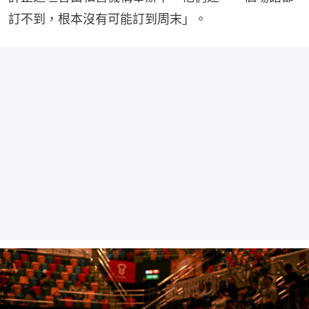
訂不到，根本沒有可能訂到周末」。