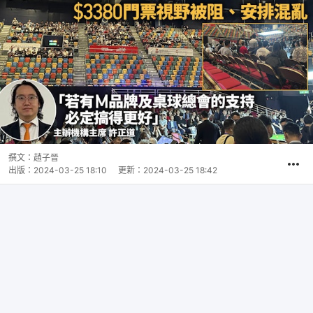
撰文：
趙子晉
出版：
2024-03-25 18:10
更新：
2024-03-25 18:42