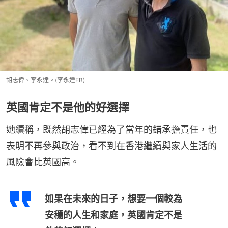
胡志偉、李永達。(李永達FB)
英國肯定不是他的好選擇
她續稱，既然胡志偉已經為了當年的錯承擔責任，也
表明不再參與政治，看不到在香港繼續與家人生活的
風險會比英國高。
如果在未來的日子，想要一個較為
安穩的人生和家庭，英國肯定不是