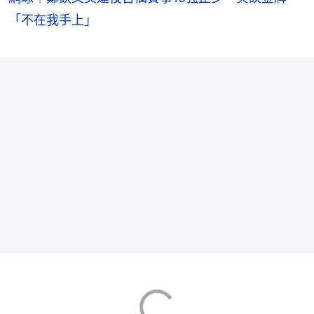
「不在我手上」