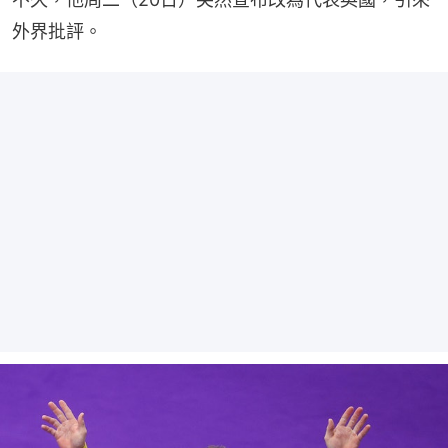
外界批評。