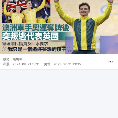
撰文：
陳旭暉
出版：
2024-08-21 18:31
更新：
2025-02-21 13:35