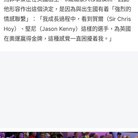
他形容作出這個決定，是因為與出生國有着「強烈的
情感聯繫」：「我成長過程中，看到賀爾（Sir Chris 
Hoy）、堅尼（Jason Kenny）這樣的選手，為英國
在奧運贏得金牌，這種感覺一直困擾着我。」