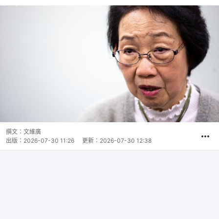
撰文：
文維廣
出版：
2026-07-30 11:26
更新：
2026-07-30 12:38