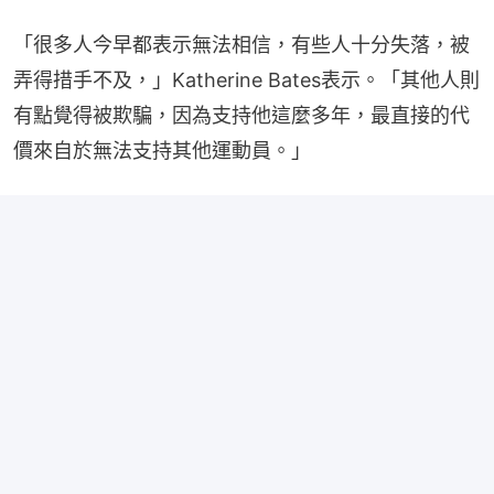
「很多人今早都表示無法相信，有些人十分失落，被
弄得措手不及，」Katherine Bates表示。「其他人則
有點覺得被欺騙，因為支持他這麼多年，最直接的代
價來自於無法支持其他運動員。」