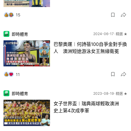
15
即時體育
2024-06-17
精選 ★
巴黎奧運︱何詩蓓100自爭金對手換
人 澳洲短途游泳女王無緣衛冕
11
即時體育
2023-08-19
精選 ★
女子世界盃︱瑞典兩球輕取澳洲
史上第4次成季軍