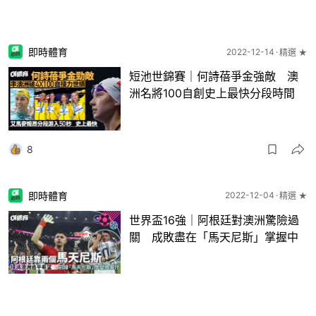
即時體育
2022-12-14
精選 ★
短池世錦賽｜何詩蓓爭金強敵 澳
洲名將100自創史上最快分段時間
8
即時體育
2022-12-04
精選 ★
世界盃16強｜阿根廷對澳洲驚險過
關 成敗盡在「馬天尼斯」掌握中
64