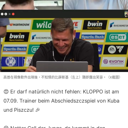
高普在視像軟件出現後，不知情的比薛斯基（左上）隨即露出笑容。（X截圖）
😍 Er darf natürlich nicht fehlen: KLOPPO ist am
07.09. Trainer beim Abschiedszczspiel von Kuba
und Piszczu! 🎉