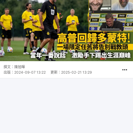
撰文：
陳旭暉
出版：
2024-09-07 13:22
更新：
2025-02-21 13:29