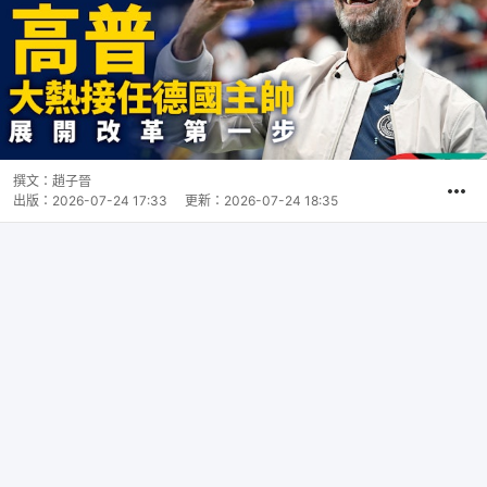
撰文：
趙子晉
出版：
2026-07-24 17:33
更新：
2026-07-24 18:35