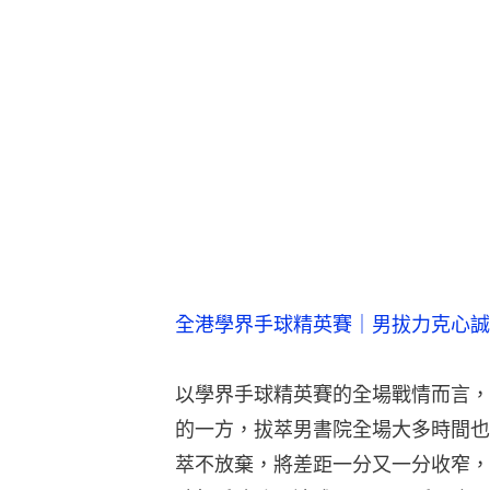
全港學界手球精英賽｜男拔力克心誠
以學界手球精英賽的全場戰情而言，
的一方，拔萃男書院全場大多時間也
萃不放棄，將差距一分又一分收窄，