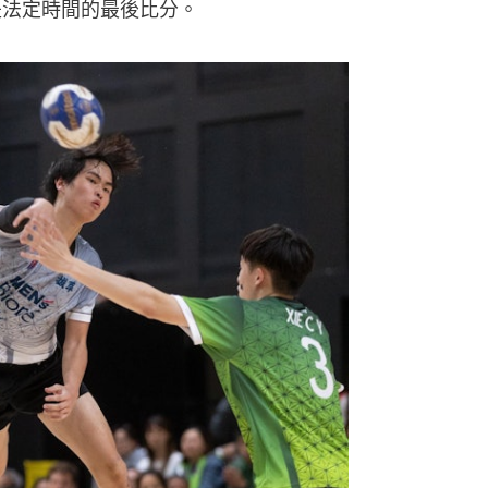
是法定時間的最後比分。