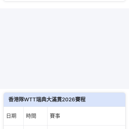
香港隊WTT瑞典大滿貫2026賽程
日期
時間
賽事