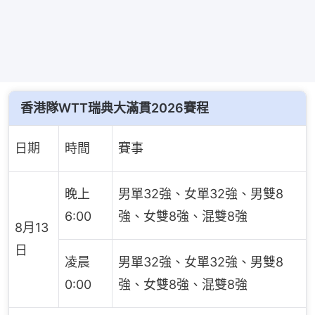
香港隊WTT瑞典大滿貫2026賽程
日期
時間
賽事
晚上
男單32強、女單32強、男雙8
6:00
強、女雙8強、混雙8強
8月13
日
凌晨
男單32強、女單32強、男雙8
0:00
強、女雙8強、混雙8強