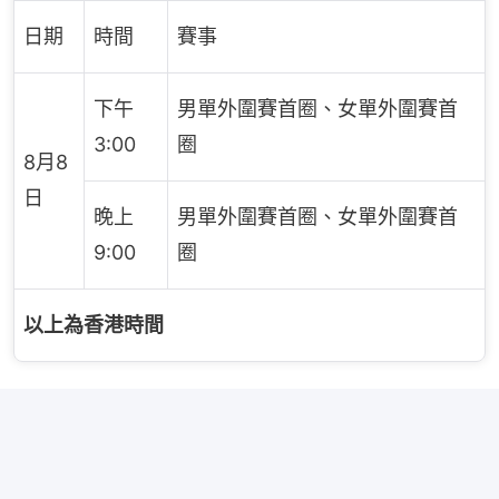
日期
時間
賽事
下午
男單外圍賽首圈、女單外圍賽首
3:00
圈
8月8
日
晚上
男單外圍賽首圈、女單外圍賽首
9:00
圈
以上為香港時間