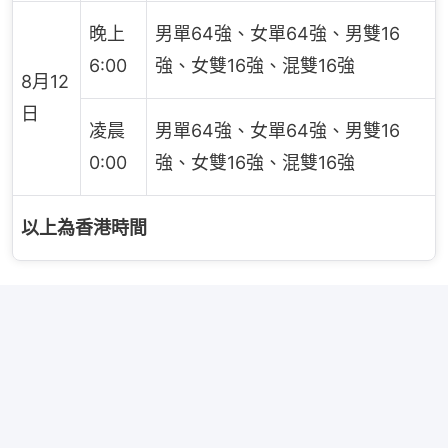
晚上
男單64強、女單64強、男雙16
6:00
強、女雙16強、混雙16強
8月12
日
凌晨
男單64強、女單64強、男雙16
0:00
強、女雙16強、混雙16強
以上為香港時間