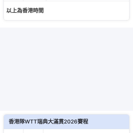
以上為香港時間
香港隊WTT瑞典大滿貫2026賽程