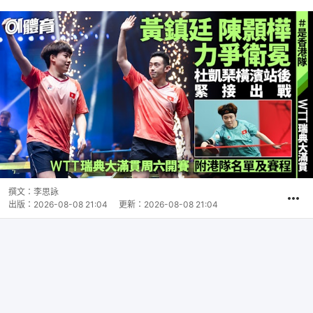
撰文：
李思詠
出版：
2026-08-08 21:04
更新：
2026-08-08 21:04