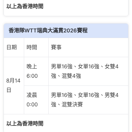
以上為香港時間
香港隊WTT瑞典大滿貫2026賽程
日期
時間
賽事
晚上
男單16強、女單16強、女雙4
6:00
強、混雙4強
8月14
日
凌晨
男單16強、女單16強、男雙4
0:00
強、混雙決賽
以上為香港時間