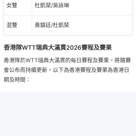
女雙
杜凱琹/吳詠琳
混雙
黃鎮廷/杜凱琹
香港隊WTT瑞典大滿貫2026賽程及賽果
香港隊於WTT瑞典大滿貫的每日賽程及賽果，將隨賽
會公布而持續更新。以下為香港賽程及賽果為香港日
期及時間：