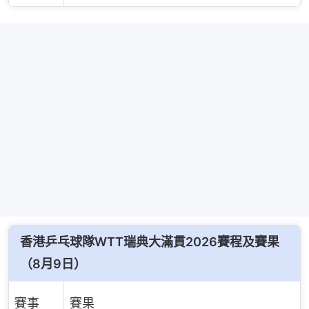
香港乒乓球隊WTT瑞典大滿貫2026賽程及賽果
（8月9日）
賽事
賽果