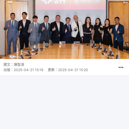
撰文：
陳智深
出版：
2025-04-21 15:19
更新：
2025-04-21 15:20