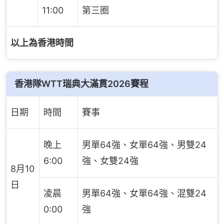
11:00
第三圈
以上為香港時間
香港隊WTT瑞典大滿貫2026賽程
日期
時間
賽事
晚上
男單64強、女單64強、男雙24
6:00
強、女雙24強
8月10
日
凌晨
男單64強、女單64強、混雙24
0:00
強