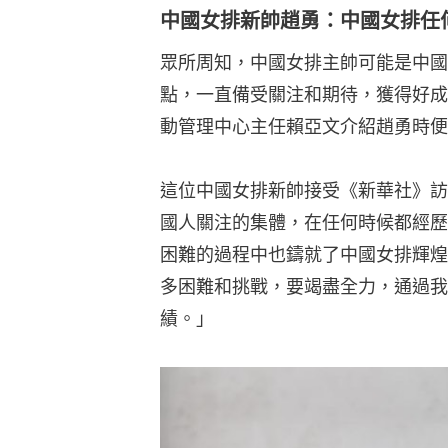
中國女排新帥趙勇：中國女排任
眾所周知，中國女排主帥可能是中國
點，一直備受關注和期待，獲得好成
動管理中心主任賴亞文介紹趙勇時便
這位中國女排新帥接受《新華社》訪
國人關注的集體，在任何時候都經歷
困難的過程中也鑄就了中國女排輝煌
多困難和挑戰，要竭盡全力，通過我
績。」