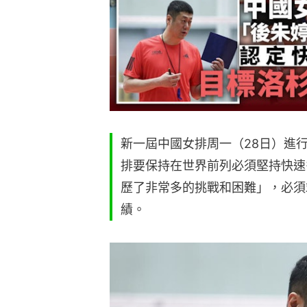
新一屆中國女排周一（28日）進
排要保持在世界前列必須堅持快速
歷了非常多的挑戰和困難」，必須
績。