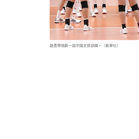
趙勇帶領新一屆中國女排訓練。（新華社）