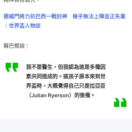
挪威門將力抗巴西一戰封神 幾乎無法上陣並正失業
︱世界盃人物誌
蘇巴根說：
我不是醫生，但我認為這是多種因
素共同造成的。這孩子原本來到世
界盃時，大概覺得自己只是拉亞臣
（Julian Ryerson）的後備。