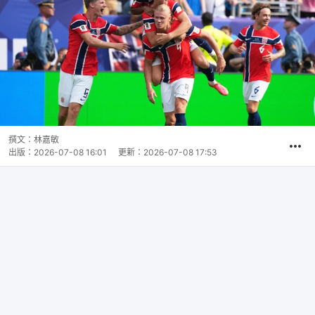
撰文：
林嘉敏
出版：
2026-07-08 16:01
更新：
2026-07-08 17:53