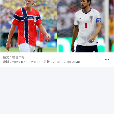
撰文：
聯合早報
出版：
2026-07-08 20:39
更新：
2026-07-08 20:40