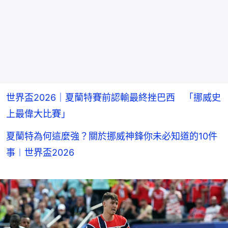
世界盃2026｜夏蘭特賽前認輸最終挫巴西 「挪威史
上最偉大比賽」
夏蘭特為何這麼強？關於挪威神鋒你未必知道的10件
事︱世界盃2026