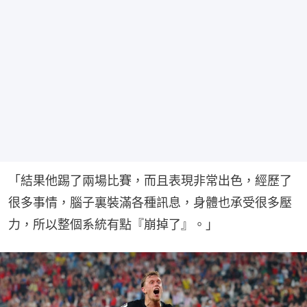
「結果他踢了兩場比賽，而且表現非常出色，經歷了
很多事情，腦子裏裝滿各種訊息，身體也承受很多壓
力，所以整個系統有點『崩掉了』。」