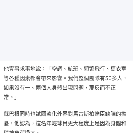
他實事求事地說：「空調、航班、頻繁飛行、更衣室
等各種因素都會帶來影響。我們整個團隊有50多人，
如果沒有一、兩個人身體出現問題，那反而不正
常。」
蘇巴根同時也試圖淡化外界對馬古斯柏達臣缺陣的擔
憂，他認為，這名年輕球員更大程度上是因為身體和
精神負荷過大。