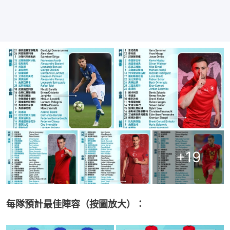
+
19
每隊預計最佳陣容（按圖放大）：