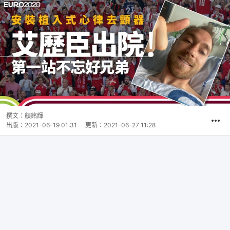
撰文：
顏銘輝
出版：
2021-06-19 01:31
更新：
2021-06-27 11:28