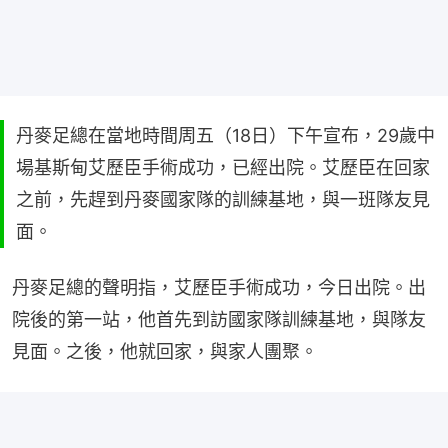
丹麥足總在當地時間周五（18日）下午宣布，29歲中
場基斯甸艾歷臣手術成功，已經出院。艾歷臣在回家
之前，先趕到丹麥國家隊的訓練基地，與一班隊友見
面。
丹麥足總的聲明指，艾歷臣手術成功，今日出院。出
院後的第一站，他首先到訪國家隊訓練基地，與隊友
見面。之後，他就回家，與家人團聚。