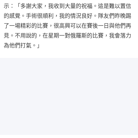
示：「多謝大家，我收到大量的祝福。這是難以置信
的感覺。手術很順利，我的情況良好。隊友們昨晚踢
了一場精彩的比賽，很高興可以在賽後一日與他們再
見。不用說的，在星期一對俄羅斯的比賽，我會落力
為他們打氣。」