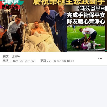
撰文：
鄧萱暉
出版：
2026-07-09 18:20
更新：
2026-07-09 19:48