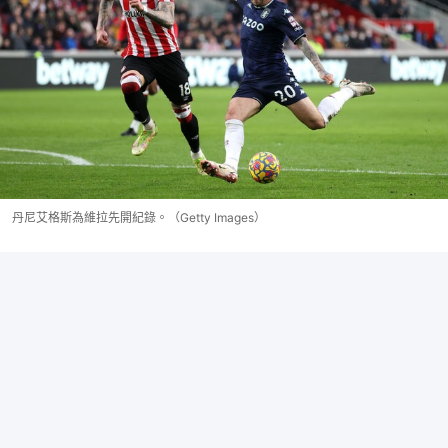
丹尼艾格斯為維拉先開紀錄。（Getty Images）