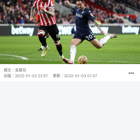
撰文：
吳慕兒
出版：
2022-01-02 23:57
更新：
2022-01-03 01:37