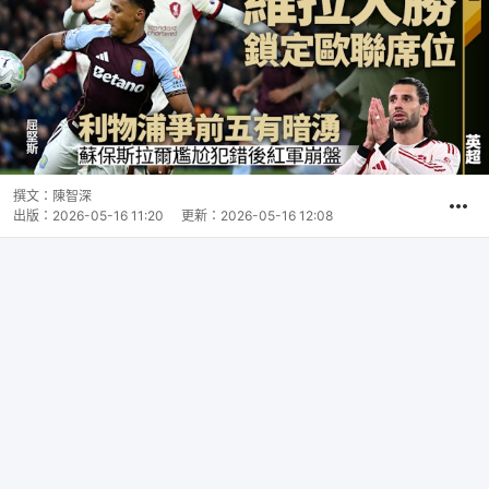
撰文：
陳智深
出版：
2026-05-16 11:20
更新：
2026-05-16 12:08