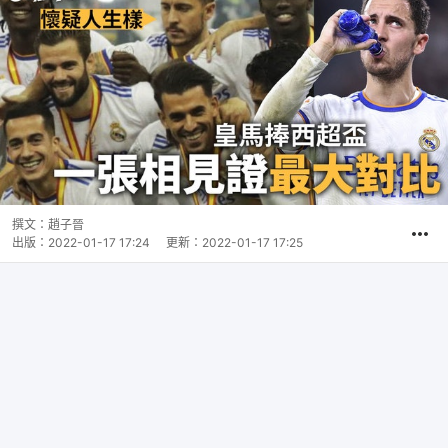
撰文：
趙子晉
出版：
2022-01-17 17:24
更新：
2022-01-17 17:25