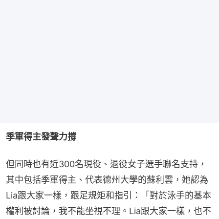
季軍得主發聲力撐
但同時也有近300名現役、退役女子選手聯名支持，
其中包括季軍得主、代表德州大學的蘇利雲，她認為
Lia跟大家一樣，跟足規矩和指引：「對於泳手的基本
權利被討論，我不能坐視不理。Lia跟大家一樣，也不