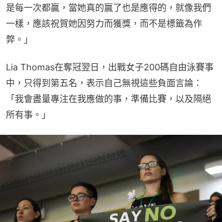
是每一次都贏，當她真的贏了也是應得的，就像我們
一樣，應該祝賀她因努力而獲獎，而不是標籤為作
弊。」
Lia Thomas在奪冠翌日，出戰女子200碼自由泳賽事
中，只得到第五名，表示自己無視這些負面言論：
「我會盡量專注在我應做的事，準備比賽，以及隔絕
所有事。」