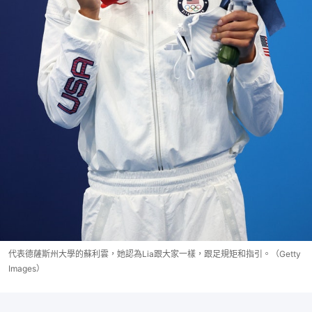
代表德薩斯州大學的蘇利雲，她認為Lia跟大家一樣，跟足規矩和指引。（Getty
Images）