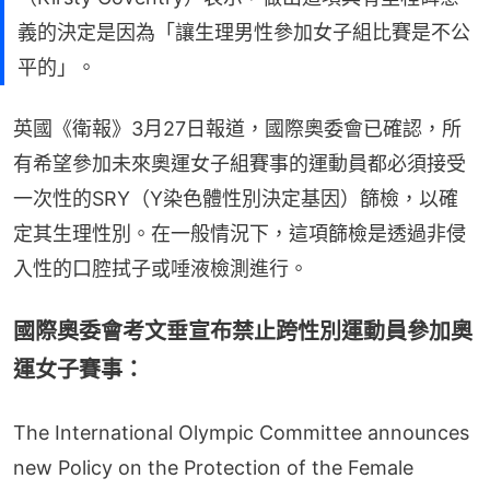
義的決定是因為「讓生理男性參加女子組比賽是不公
平的」。
英國《衛報》3月27日報道，國際奧委會已確認，所
有希望參加未來奧運女子組賽事的運動員都必須接受
一次性的SRY（Y染色體性別決定基因）篩檢，以確
定其生理性別。在一般情況下，這項篩檢是透過非侵
入性的口腔拭子或唾液檢測進行。
國際奧委會考文垂宣布禁止跨性別運動員參加奧
運女子賽事：
The International Olympic Committee announces
new Policy on the Protection of the Female