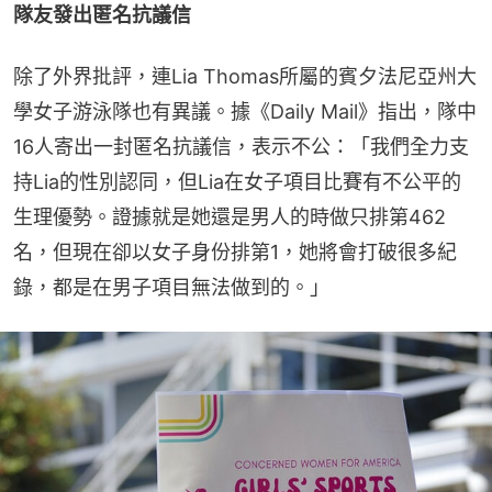
隊友發出匿名抗議信
除了外界批評，連Lia Thomas所屬的賓夕法尼亞州大
學女子游泳隊也有異議。據《Daily Mail》指出，隊中
16人寄出一封匿名抗議信，表示不公：「我們全力支
持Lia的性別認同，但Lia在女子項目比賽有不公平的
生理優勢。證據就是她還是男人的時做只排第462
名，但現在卻以女子身份排第1，她將會打破很多紀
錄，都是在男子項目無法做到的。」