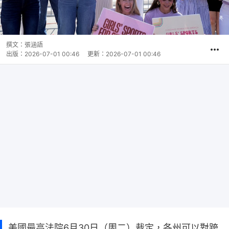
撰文：
張涵語
出版：
2026-07-01 00:46
更新：
2026-07-01 00:46
美國最高法院6月30日（周二）裁定，各州可以對跨