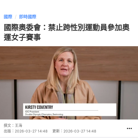
國際
即時國際
國際奧委會：禁止跨性別運動員參加奧
運女子賽事
撰文：
王海
出版：
2026-03-27 14:48
更新：
2026-03-27 14:48