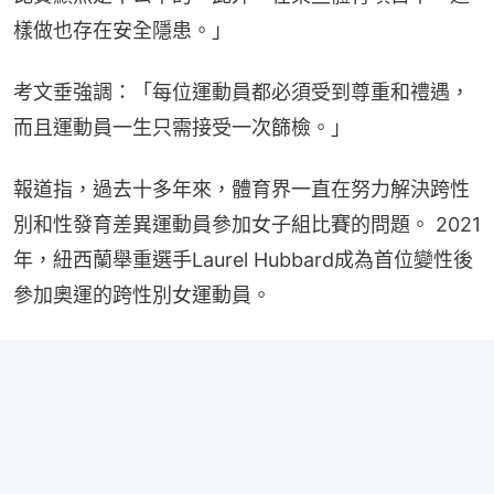
樣做也存在安全隱患。」
考文垂強調：「每位運動員都必須受到尊重和禮遇，
而且運動員一生只需接受一次篩檢。」
報道指，過去十多年來，體育界一直在努力解決跨性
別和性發育差異運動員參加女子組比賽的問題。 2021
年，紐西蘭舉重選手Laurel Hubbard成為首位變性後
參加奧運的跨性別女運動員。