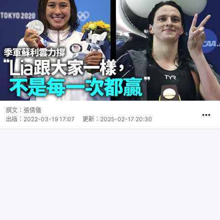
撰文：
張倩儀
出版：
2022-03-19 17:07
更新：
2025-02-17 20:30