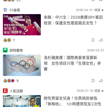
01論壇
2026-04-01
精選 ★
來稿．中六生｜2028奧運SRY基因
檢測：保護女性還是踢走女性？
7
即時體育
2026-03-27
洛杉磯奧運｜國際奧委會落實新
規 女性項目只限「生理女性」參
賽
9
人氣話題
2026-01-18
精選 ★
跨性男留女兒身！住男病房被指
「無喉核」 1小時遭男院友2次性