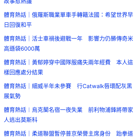
故事惹熱議
體育熱話｜俄羅斯職業單車手轉籍法國：希望世界早
日回復和平
體育熱話｜活士車禍後避戰一年 影響力仍勝傳奇米
高遜袋6000萬
體育熱話｜黃郁婷穿中國隊服痛失兩年經費 本人這
樣回應處分結果
體育熱話｜細威半年未參賽 行Catwalk唇環配灰黑
展氣勢
體育熱話︱烏克蘭名宿一夜失業 前利物浦鋒將帶家
人逃出莫斯科
體育熱話｜柔道聯盟暫停普京榮譽主席身份 跆拳道