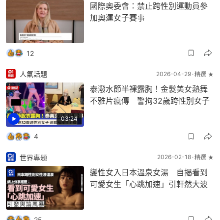
國際奧委會：禁止跨性別運動員參
加奧運女子賽事
12
人氣話題
2026-04-29
精選 ★
泰潑水節半裸露胸！金髮美女熱舞
不雅片瘋傳 警拘32歲跨性別女子
03:24
4
世界專題
2026-02-18
精選 ★
變性女入日本溫泉女湯 自揭看到
可愛女生「心跳加速」引軒然大波
25