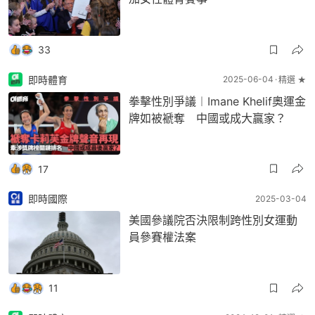
33
即時體育
2025-06-04
精選 ★
拳擊性別爭議︱Imane Khelif奧運金
牌如被褫奪 中國或成大贏家？
17
即時國際
2025-03-04
美國參議院否決限制跨性別女運動
員參賽權法案
11