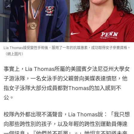
Lia Thomas接受變性手術後，服用了一年的抗雄激素，成功取得女子參賽資格。
（網上圖片）
事實上，Lia Thomas所屬的美國賓夕法尼亞州大學女
子游泳隊，一名女泳手的父親曾向美媒表達憤怒，他
指女子泳隊大部分成員都對Thomas的加入感到不
公。
校隊內外都出現不滿聲音，Lia Thomas說：「我只想
向那些跨性別的孩子，以及年輕的跨性別運動員傳達
一個訊息，『他們並不孤單』。」她坦言不知道未來