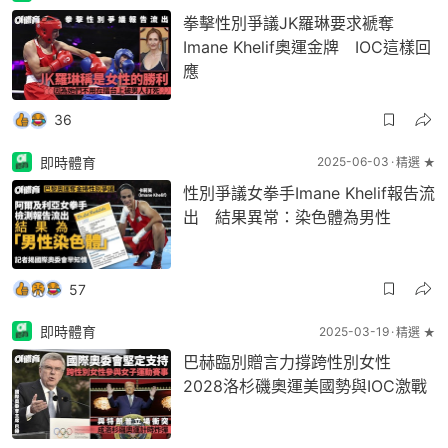
拳擊性別爭議JK羅琳要求褫奪
Imane Khelif奧運金牌 IOC這樣回
應
36
即時體育
2025-06-03
精選 ★
性別爭議女拳手Imane Khelif報告流
出 結果異常：染色體為男性
57
即時體育
2025-03-19
精選 ★
巴赫臨別贈言力撐跨性別女性
2028洛杉磯奧運美國勢與IOC激戰