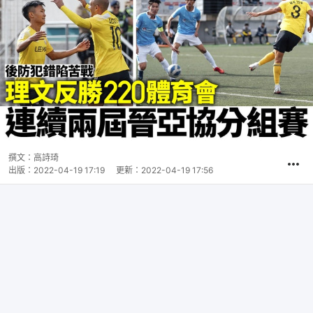
撰文：
高詩琦
出版：
2022-04-19 17:19
更新：
2022-04-19 17:56