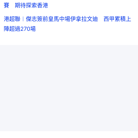
賽 期待探索香港
港超聯︱傑志簽前皇馬中場伊拿拉文迪 西甲累積上
陣超過270場