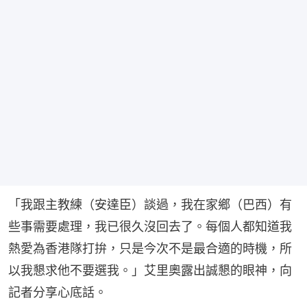
「我跟主教練（安達臣）談過，我在家鄉（巴西）有
些事需要處理，我已很久沒回去了。每個人都知道我
熱愛為香港隊打拚，只是今次不是最合適的時機，所
以我懇求他不要選我。」艾里奧露出誠懇的眼神，向
記者分享心底話。