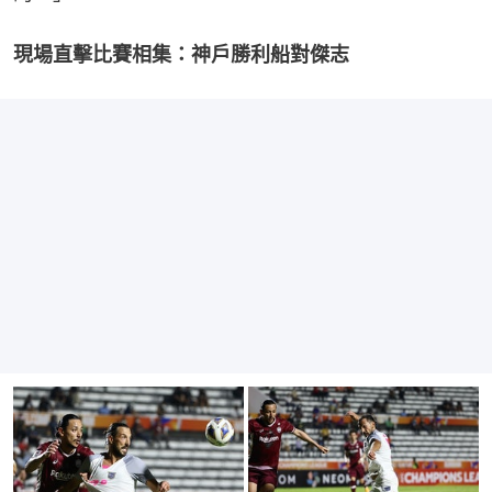
現場直擊比賽相集：神戶勝利船對傑志