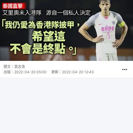
撰文：
袁志浩
出版：
2022-04-20 05:00
更新：
2022-04-20 12:43