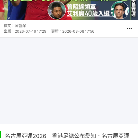
撰文：
陳智深
出版：
2026-07-19 17:29
更新：
2026-08-08 17:56
名古屋亞運2026｜香港足總公布愛知．名古屋亞運