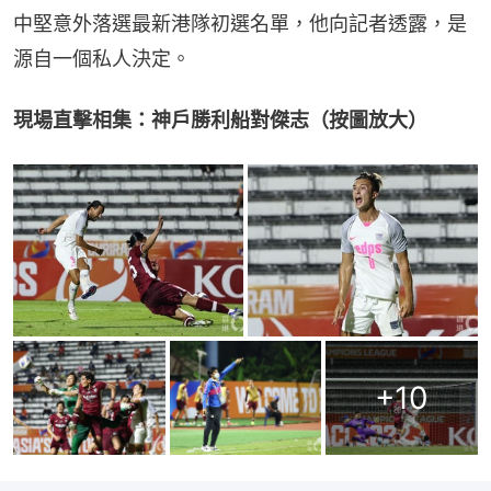
中堅意外落選最新港隊初選名單，他向記者透露，是
源自一個私人決定。
現場直擊相集：神戶勝利船對傑志（按圖放大）
+
10