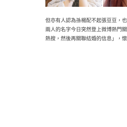
但亦有人認為孫楊配不起張豆豆，也
兩人的名字今日突然登上微博熱門關
熱搜，然後再關聯結婚的信息」，懷