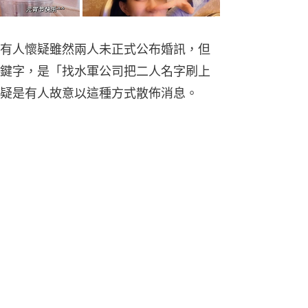
有人懷疑雖然兩人未正式公布婚訊，但
鍵字，是「找水軍公司把二人名字刷上
疑是有人故意以這種方式散佈消息。