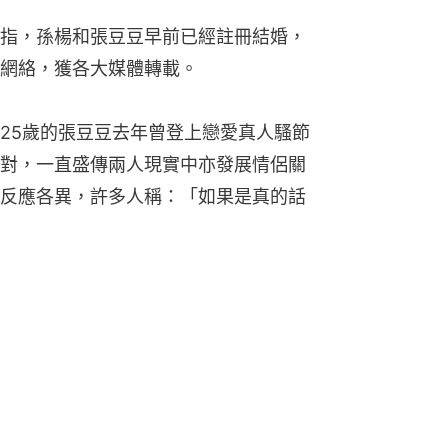
指，孫楊和張豆豆早前已經註冊結婚，
網絡，獲各大媒體轉載。
25歲的張豆豆去年曾登上戀愛真人騷節
對，一直盛傳兩人現實中亦發展情侶關
反應各異，許多人稱：「如果是真的話