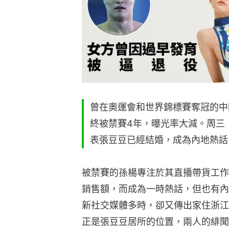
曾在奧運會和世界錦標賽奪冠的中
終被禁賽4年，曝光率大減。周三
表張豆豆已經結婚，成為內地熱話
被禁賽的孫楊專注於其直播帶貨工作，
銷售額，而成為一時熱話，但也有內
新社交媒體多時，卻又傳出家住浙江
正是張豆豆居所的位置，兩人的緋聞