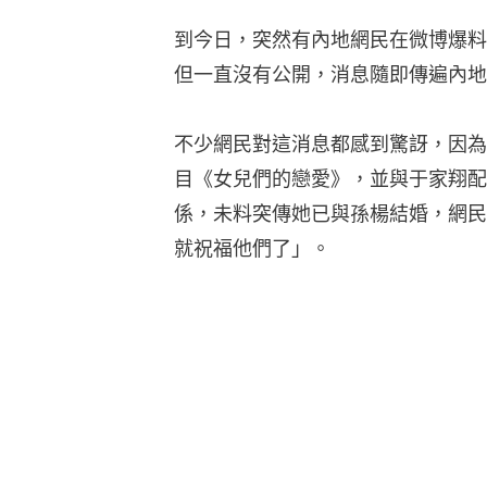
到今日，突然有內地網民在微博爆料
但一直沒有公開，消息隨即傳遍內地
不少網民對這消息都感到驚訝，因為
目《女兒們的戀愛》，並與于家翔配
係，未料突傳她已與孫楊結婚，網民
就祝福他們了」。