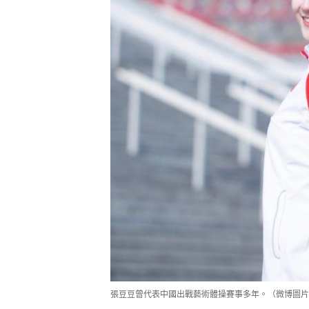
張豆豆曾代表中國出戰藝術體操賽事多年。（微博圖片