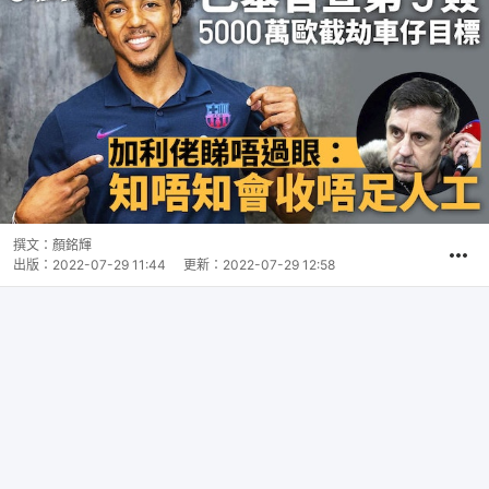
撰文：
顏銘輝
出版：
2022-07-29 11:44
更新：
2022-07-29 12:58