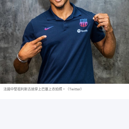
法國中堅祖利斯古迪穿上巴塞上衣拍照。（Twitter）