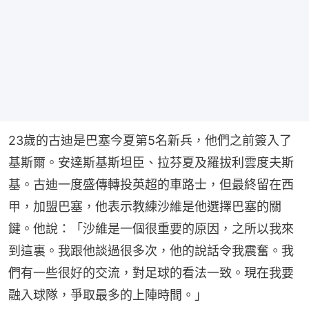
23歲的古迪是巴塞今夏第5名新兵，他們之前簽入了
基斯爾。安達斯基斯坦臣、拉芬夏及羅拔利雲度夫斯
基。古迪一度盛傳轉投英超的車路士，但最終留在西
甲，加盟巴塞，他表示教練沙維是他選擇巴塞的關
鍵。他說：「沙維是一個很重要的原因，之所以我來
到這裏。我跟他談過很多次，他的說話令我震奮。我
們有一些很好的交流，對足球的看法一致。現在我要
融入球隊，爭取最多的上陣時間。」