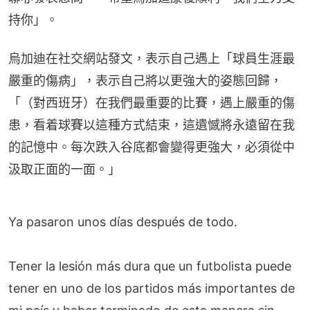
持你」。
烏加迪在社交網站發文，表示自己遇上「球員生涯最
嚴重的傷病」，表示自己將以更強大的姿態回歸，
「（對西班牙）在我們最重要的比賽，遇上嚴重的傷
患，看着球賽以這種方式結束，這遺憾將永遠留在我
的記憶中。每次跌入谷底都會變得更強大，必須從中
汲取正面的一面。」
Ya pasaron unos días después de todo.
Tener la lesión más dura que un futbolista puede
tener en uno de los partidos más importantes de
mi país y haber terminado de esta manera sin