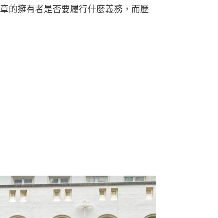
章的擁有者是否要履行什麼義務，而歷