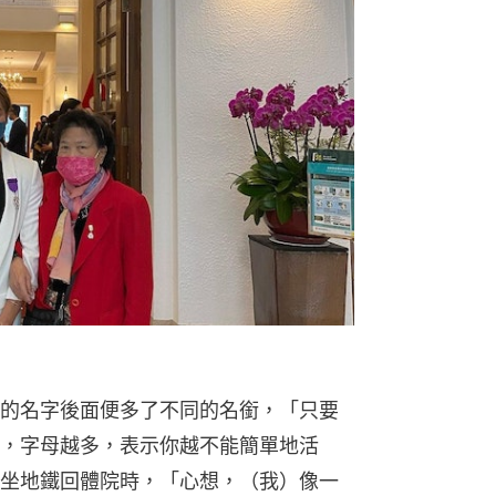
）
的名字後面便多了不同的名銜，「只要
，字母越多，表示你越不能簡單地活
坐地鐵回體院時，「心想，（我）像一