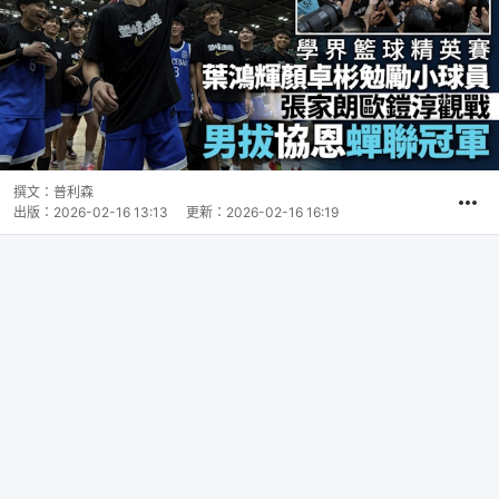
撰文：
普利森
出版：
2026-02-16 13:13
更新：
2026-02-16 16:19