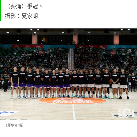
（葵涌）爭冠。
攝影：夏家朗
（夏家朗攝）