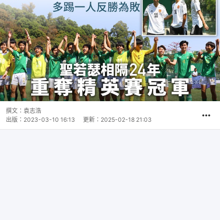
撰文：
袁志浩
出版：
2023-03-10 16:13
更新：
2025-02-18 21:03