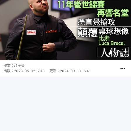
撰文：
趙子晉
出版：
2023-05-02 17:13
更新：
2024-03-13 16:41