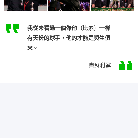
我從未看過一個像他（比素）一樣
有天份的球手，他的才能是與生俱
來。
奧蘇利雲