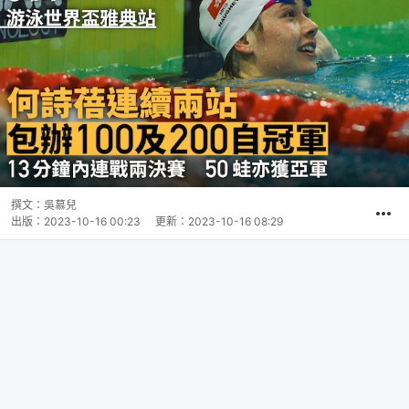
撰文：
吳慕兒
出版：
2023-10-16 00:23
更新：
2023-10-16 08:29