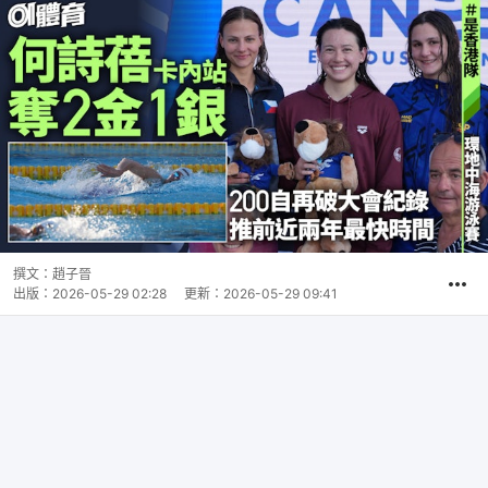
撰文：
趙子晉
出版：
2026-05-29 02:28
更新：
2026-05-29 09:41