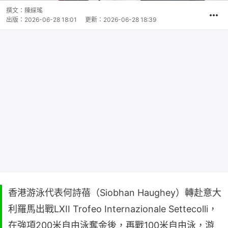
撰文：
陳綵瑤
出版：
2026-06-28 18:01
更新：
2026-06-28 18:39
香港游泳代表何詩蓓（Siobhan Haughey）轉赴意大
利羅馬出戰LXII Trofeo Internazionale Settecolli，
在強項200米自由泳奪金後，再戰100米自由泳，游