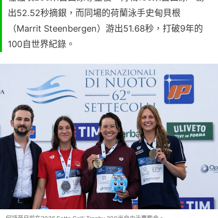
出52.52秒摘銀，而同場的荷蘭泳手史甸貝根
（Marrit Steenbergen）游出51.68秒，打破9年的
100自世界紀錄。