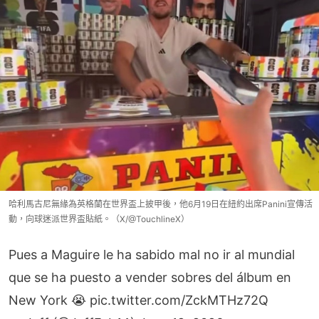
哈利馬古尼無緣為英格蘭在世界盃上披甲後，他6月19日在紐約出席Panini宣傳活
動，向球迷派世界盃貼紙。（X/@TouchlineX）
Pues a Maguire le ha sabido mal no ir al mundial
que se ha puesto a vender sobres del álbum en
New York 😭
pic.twitter.com/ZckMTHz72Q