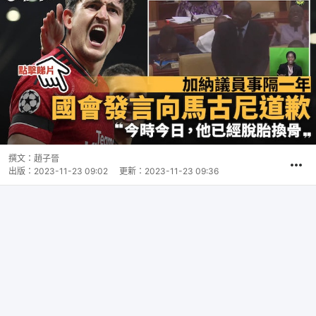
撰文：
趙子晉
出版：
2023-11-23 09:02
更新：
2023-11-23 09:36