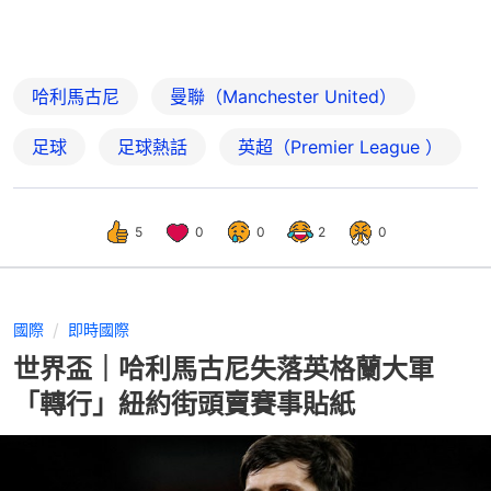
哈利馬古尼
曼聯（Manchester United）
足球
足球熱話
英超（Premier League ）
5
0
0
2
0
國際
即時國際
世界盃｜哈利馬古尼失落英格蘭大軍
「轉行」紐約街頭賣賽事貼紙