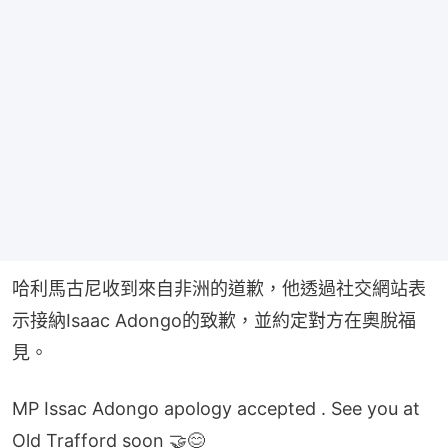
哈利馬古尼收到來自非洲的道歉，他透過社交網站表
示接納Isaac Adongo的致歉，並約定對方在奧脫福
見。
MP Issac Adongo apology accepted . See you at
Old Trafford soon 🤝😊