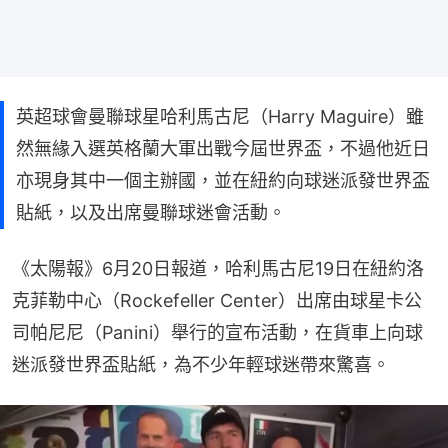
英超球會曼聯球星哈利馬古尼（Harry Maguire）雖
然無緣入選英格蘭大軍出戰今屆世界盃，不過他近日
亦現身其中一個主辦國，並在紐約向球迷派發世界盃
貼紙，以及出席曼聯球迷會活動。
《太陽報》6月20日報道，哈利馬古尼19日在紐約洛
克菲勒中心（Rockefeller Center）出席由球星卡公
司帕尼尼（Panini）舉行的宣布活動，在貨車上向球
迷派發世界盃貼紙，為不少年輕球迷帶來驚喜。