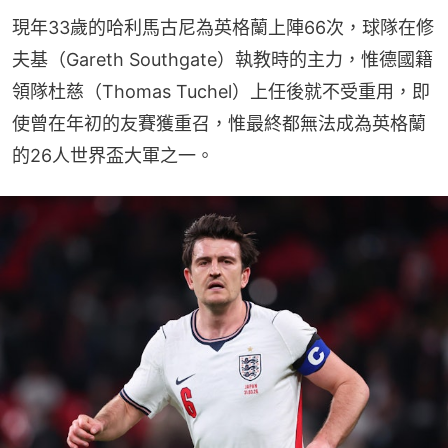
現年33歲的哈利馬古尼為英格蘭上陣66次，球隊在修
夫基（Gareth Southgate）執教時的主力，惟德國籍
領隊杜慈（Thomas Tuchel）上任後就不受重用，即
使曾在年初的友賽獲重召，惟最終都無法成為英格蘭
的26人世界盃大軍之一。