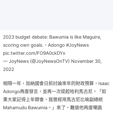
2023 budget debate: Bawumia is like Maguire,
scoring own goals. - Adongo
#JoyNews
pic.twitter.com/FO9A0ckDYx
— JoyNews (@JoyNewsOnTV)
November 30,
2022
相隔一年，加納國會日前討論來年的財政預算，Isaac 
Adongo再度發言，並再一次提起哈利馬古尼。「如
果大家記得上年開會，我曾經用馬古尼比喻副總統
Mahamudu Bawumia。」來了，難道他再度嘲諷