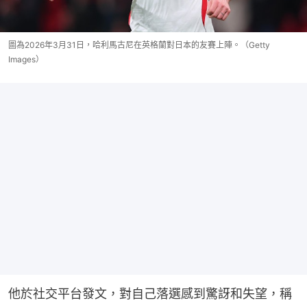
圖為2026年3月31日，哈利馬古尼在英格蘭對日本的友賽上陣。（Getty
Images）
他於社交平台發文，對自己落選感到驚訝和失望，稱