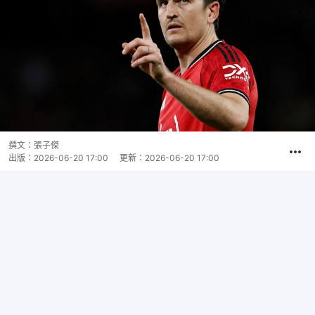
撰文：
張子傑
出版：
2026-06-20 17:00
更新：
2026-06-20 17:00