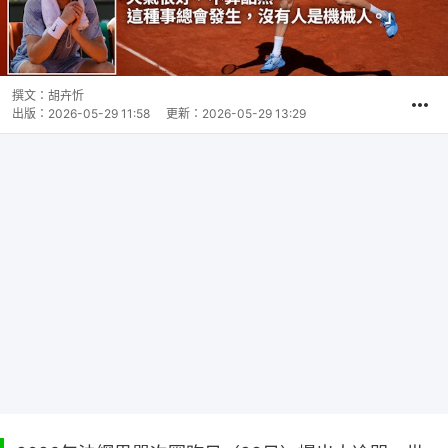
撰文：
胡卉忻
出版：
2026-05-29 11:58
更新：
2026-05-29 13:29