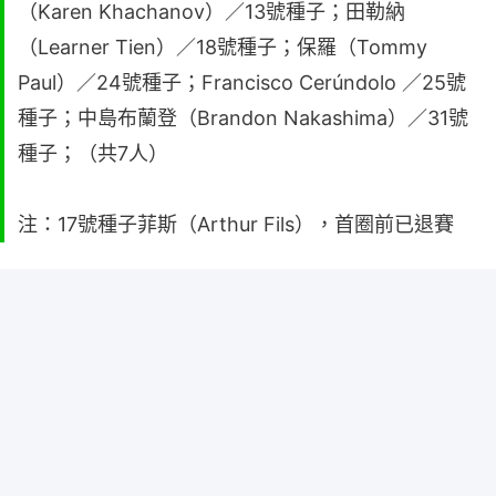
（Karen Khachanov）／13號種子；田勒納
（Learner Tien）／18號種子；保羅（Tommy
Paul）／24號種子；Francisco Cerúndolo ／25號
種子；中島布蘭登（Brandon Nakashima）／31號
種子；（共7人）
注：17號種子菲斯（Arthur Fils），首圈前已退賽