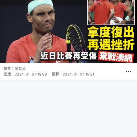
撰文：
吳慕兒
出版：
2024-01-07 19:09
更新：
2024-01-07 19:21