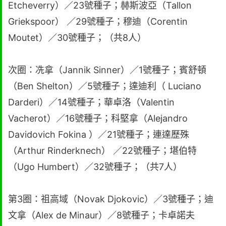
Etcheverry）／23號種子；赫斯波亞（Tallon
Griekspoor） ／29號種子；穆迪（Corentin
Moutet）／30號種子；（共8人）
次圈：冼拿（Jannik Sinner）／1號種子；賓舒頓
（Ben Shelton）／5號種子；達迪利（ Luciano
Darderi）／14號種子；華卓洛（Valentin
Vacherot）／16號種子；科堅拿（Alejandro
Davidovich Fokina ）／21號種子；連達歷殊
（Arthur Rinderknech） ／22號種子；堪伯特
（Ugo Humbert）／32號種子；（共7人）
第3圈：祖高域（Novak Djokovic）／3號種子；迪
文拿（Alex de Minaur）／8號種子；卡卓諾夫