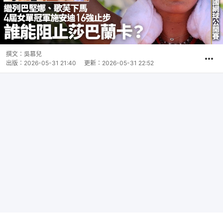
撰文：
吳慕兒
出版：
2026-05-31 21:40
更新：
2026-05-31 22:52