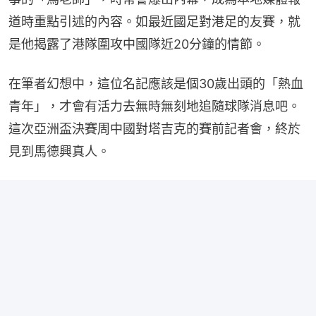
道時重點引述的內容。如最近國足對港足的友賽，就
是他揭露了港隊圍攻中國隊近20分鐘的情節。
在筆者幻想中，這位名記應該是個30歲出頭的「熱血
青年」，才會有活力去無時無刻地追隨球隊消息吧。
這次亞洲盃決賽周中國對塔吉克的賽前記者會，終於
見到馬德興真人。