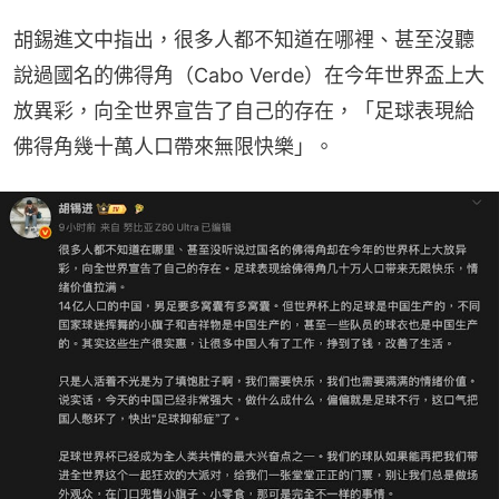
胡錫進文中指出，很多人都不知道在哪裡、甚至沒聽
說過國名的佛得角（Cabo Verde）在今年世界盃上大
放異彩，向全世界宣告了自己的存在，「足球表現給
佛得角幾十萬人口帶來無限快樂」。