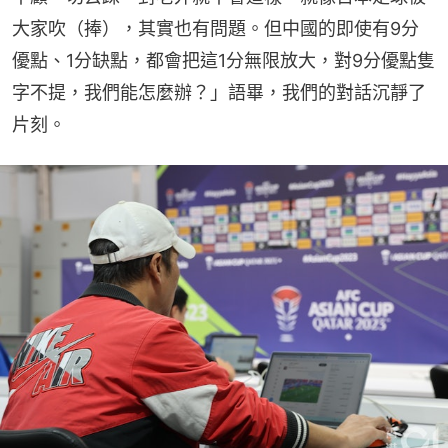
大家吹（捧），其實也有問題。但中國的即使有9分
優點、1分缺點，都會把這1分無限放大，對9分優點隻
字不提，我們能怎麼辦？」語畢，我們的對話沉靜了
片刻。