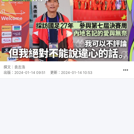
撰文：
袁志浩
出版：
2024-01-14 09:51
更新：
2024-01-14 10:53