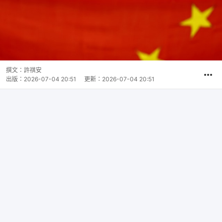
撰文：
許祺安
出版：
2026-07-04 20:51
更新：
2026-07-04 20:51