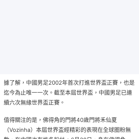
據了解，中國男足2002年首次打進世界盃正賽，也是
迄今為止唯一一次。截至本屆世界盃，中國男足已連
續六次無緣世界盃正賽。
值得關注的是，佛得角的門將40歲門將禾仙夏
（Vozinha）本屆世界盃經精彩的表現在全球圈粉無