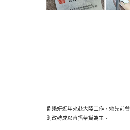
劉樂妍近年來赴大陸工作，她先前曾
則改轉成以直播帶貨為主。