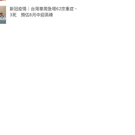
新冠疫情｜台灣單周急增62宗重症、
3死 預估8月中迎高峰