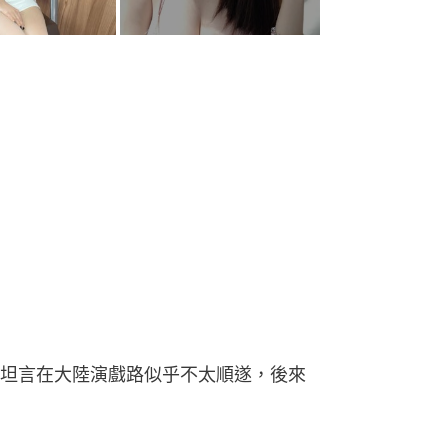
坦言在大陸演戲路似乎不太順遂，後來