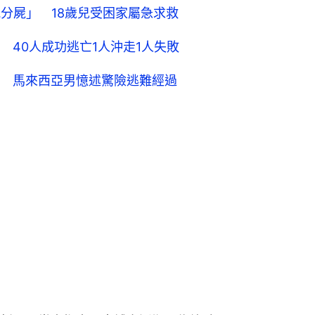
分屍」 18歲兒受困家屬急求救
 40人成功逃亡1人沖走1人失敗
 馬來西亞男憶述驚險逃難經過