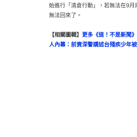
始進行「清倉行動」，若無法在9月
無法回來了。
【相關圖輯】
更多《這！不是新聞》
人內幕：前資深警講述台殘疾少年被