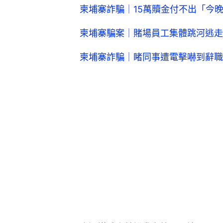
柬埔寨詐騙｜15萬贖金付不出「今晚
柬埔寨騙案｜賭場員工集體跳河逃走
柬埔寨詐騙｜睹同事遭電擊嚇到辭職