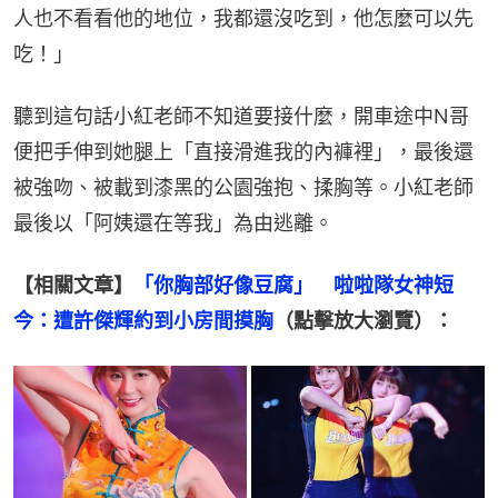
人也不看看他的地位，我都還沒吃到，他怎麼可以先
吃！」
聽到這句話小紅老師不知道要接什麼，開車途中N哥
便把手伸到她腿上「直接滑進我的內褲裡」，最後還
被強吻、被載到漆黑的公園強抱、揉胸等。小紅老師
最後以「阿姨還在等我」為由逃離。
【相關文章】
「你胸部好像豆腐」　啦啦隊女神短
今：遭許傑輝約到小房間摸胸
（點擊放大瀏覽）：