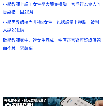
小學教師上課叫女生坐大腿並摸胸 官斥行為令人咋
舌髮指 囚26月
小學男教師校內非禮8女生 包括課堂上摸胸 被判
入獄23個月
數學教師家中非禮女生罪成 指原審官對可疑證供視
而不見 求翻案