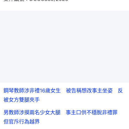
鋼琴教師涉非禮16歲女生 被告稱想改事主坐姿 反
被女方雙腿夾手
男教師涉摸兩名少女大腿 事主口供不穩脫非禮罪
但官斥行為越界