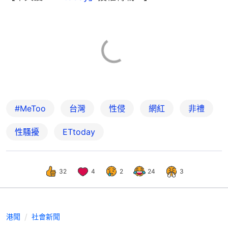
#MeToo
台灣
性侵
網紅
非禮
性騷擾
ETtoday
32
4
2
24
3
港聞
社會新聞