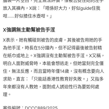
腦袋一片空白，完全無法評價，惟被告捉住她的左手
放入其褲內，X說：「唔係好大力，好似guide住我
咁……好似揸住水壺咁。」
X強調無主動幫被告手淫
X表示，她有觸碰到被告的皮膚，其後被告用她的手
為他手淫，時長在5分鐘內，但不記得最後被告射精
在紙巾或地上。X強調沒有主動幫被告手淫。X又稱，
明白人面對威脅時，本能會想逃走，但她當刻完全僵
住，無法反應，而且當時年僅14歲，沒有概念要向人
求助，直言：「只能話香港性教育好失敗。」又指多
年來都沒有人教她，面對成人誘迫性行為要如何處
理。
案件編號：DCCC889/2025