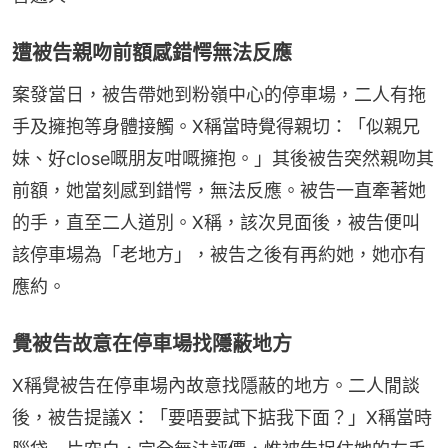
遭被告親吻前額感錯愕無法反應
案發當日，被告帶她到粉嶺中心的停車場，二人有拖
手及擁抱等身體接觸。X稱當時覺得親切：「似親兄
妹、好close嘅朋友咁嘅擁抱。」其後被告突然親吻其
前額，她當刻感到錯愕，無法反應。被告一直牽著她
的手，直至二人道別。X稱，該次見面後，被告便叫
該停車場為「老地方」，被告之後有再約她，她亦有
應約。
覺被告故意在停車場找隱蔽地方
X稱覺被告在停車場內故意找隱蔽的地方。二人閒談
後，被告提議X：「要唔要試下掂我下面？」X稱當時