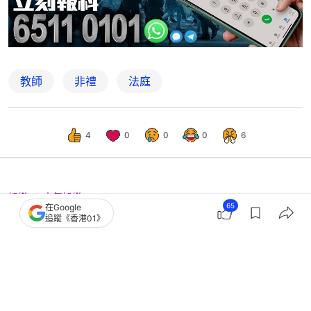
教師
非禮
法庭
4
0
0
0
6
娛樂
人氣娛樂
65
在Google
NONO被控性侵及搓女粉絲胸 一審判
追蹤《香港01》
決出爐未能充分舉證判無罪