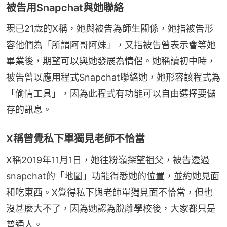
被告用Snapchat與她聯絡
現已21歲的X稱，她與被告為師生關係，她指被告形
容他們為「所謂阿哥阿妹」，又指被告曾表示會等她
畢業後，期望可以與她發展為情侶。她稱讀初中時，
被告曾以應用程式Snapchat聯絡她，她形容該程式為
「偷情工具」，因為此程式有功能可以自由選擇要儲
存的訊息。
X稱曾覺私下單獨見老師不恰當
X稱2019年11月1日，她往粉嶺探望祖父，被告透過
snapchat的「地圖」功能得悉她的位置，並約她見面
和吃東西。X覺得私下與老師單獨見面不恰當，但也
沒甚麼大不了，因為她認為脫離學校後，大家都只是
普通人。