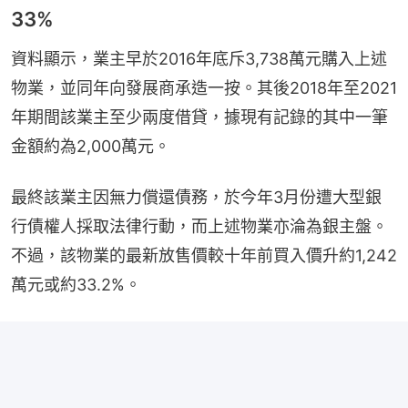
33%
資料顯示，業主早於2016年底斥3,738萬元購入上述
物業，並同年向發展商承造一按。其後2018年至2021
年期間該業主至少兩度借貸，據現有記錄的其中一筆
金額約為2,000萬元。
最終該業主因無力償還債務，於今年3月份遭大型銀
行債權人採取法律行動，而上述物業亦淪為銀主盤。
不過，該物業的最新放售價較十年前買入價升約1,242
萬元或約33.2%。