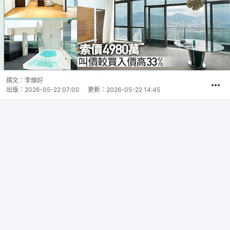
撰文：
李煥好
出版：
2026-05-22 07:00
更新：
2026-05-22 14:45