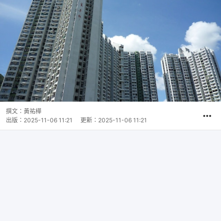
撰文：
黃祐樺
出版：
2025-11-06 11:21
更新：
2025-11-06 11:21