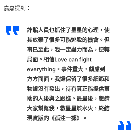
嘉嘉提到：
詐騙人員也抓住了星星的心理，使
其放棄了很多可能逃脫的機會。但
事已至此，我一定盡力而為，逆轉
局面。相信Love can fight
everything。事件重大，顧慮到
方方面面，我還保留了很多細節和
物證沒有發出，待有真正能提供幫
助的人後與之跟進。最最後，懇請
大家幫幫我，救星星於水火，終結
現實版的《孤注一擲》。