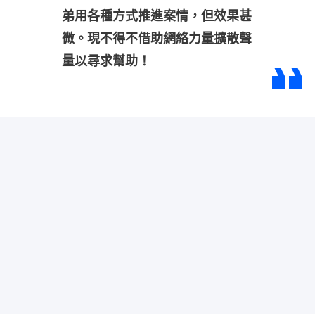
弟用各種方式推進案情，但效果甚
微。現不得不借助網絡力量擴散聲
量以尋求幫助！