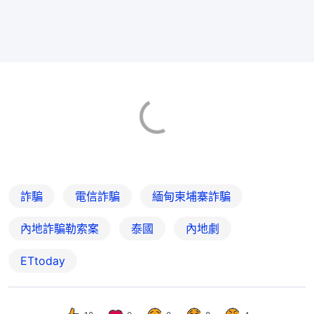
詐騙
電信詐騙
緬甸柬埔寨詐騙
內地詐騙勒索案
泰國
內地劇
ETtoday