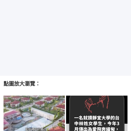
點圖放大瀏覽：