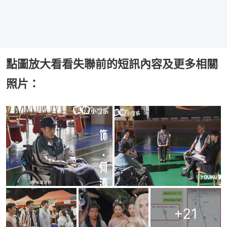
點圖放大看看失聯前的短訊內容及更多相關
照片：
+
21