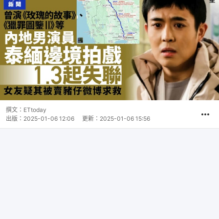
撰文：
ETtoday
出版：
2025-01-06 12:06
更新：
2025-01-06 15:56