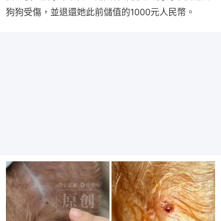
狗狗受傷，並退還她此前儲值的1000元人民幣。