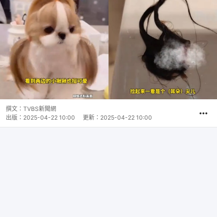
撰文：
TVBS新聞網
出版：
2025-04-22 10:00
更新：
2025-04-22 10:00