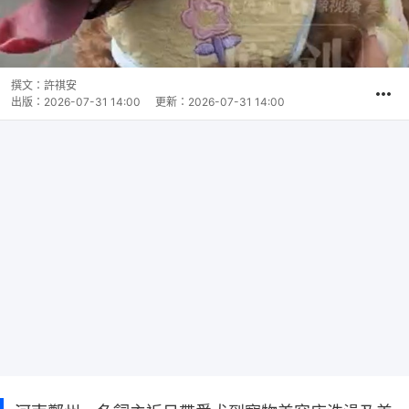
撰文：
許祺安
出版：
2026-07-31 14:00
更新：
2026-07-31 14:00