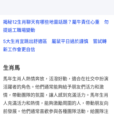
揭秘12生肖聊天有哪些地雷話題？屬牛責任心重 勿
提返工職場變動
5大生肖宜跳出舒適區 屬鼠平日過於謹慎 嘗試轉
新工作會更自信
生肖馬
馬年生肖人熱情奔放，活潑好動，適合在社交中扮演
活躍者的角色。他們通常能夠給予朋友們活力和激
情，帶動團隊的氛圍，讓人感到充滿活力。馬年生肖
人充滿活力和熱情，能夠激勵周圍的人，帶動朋友向
前發展。他們通常喜歡參與各種團隊活動，給團隊注