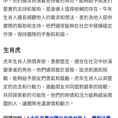
中，他們通常扮演着支持者的角色，能夠給予朋友們
堅實的支持和幫助，是身邊人值得依賴的存在。牛年
生肖人擅長傾聽他人的需求和想法，善於為他人提供
實際的幫助和支持。他們通常能夠在社交中發揮穩定
作用，保持團隊的平衡和和諧。
生肖虎
虎年生肖人熱情奔放，勇敢堅定，適合在社交中扮演
變革者的角色。他們通常敢於冒險，追求刺激和挑
戰，能夠給予朋友們勇氣和鼓勵。虎年生肖人以其堅
定的信念和行動力，激勵朋友共同面對變革的挑戰，
共同探索新的可能性。他們的熱情和活力能夠感染周
圍的人，讓團隊充滿激情和動力。