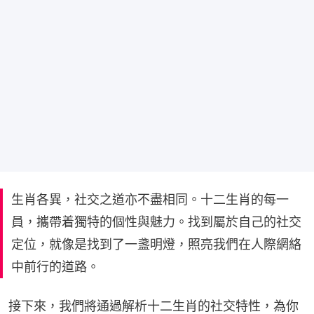
生肖各異，社交之道亦不盡相同。十二生肖的每一
員，攜帶着獨特的個性與魅力。找到屬於自己的社交
定位，就像是找到了一盞明燈，照亮我們在人際網絡
中前行的道路。
接下來，我們將通過解析十二生肖的社交特性，為你