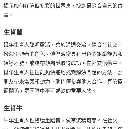
揭示如何在這個多彩的世界裏，找到最適合自己的位
置。
生肖鼠
鼠年生肖人聰明靈活，善於溝通交流，適合在社交中
扮演引領者的角色。他們通常具有出色的組織能力和
領導才能，能夠帶領團隊取得成功。在社交活動中，
鼠年生肖人往往能夠快速地找到解決問題的方法，為
朋友帶來靈感和動力。他們擅長與他人合作，善於協
調關係，是團隊中不可或缺的重要人物。
生肖牛
牛年生肖人性格穩重踏實，做事沉穩可靠。在社交