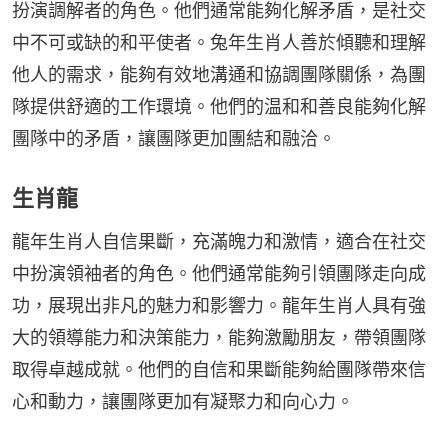
扮演調解者的角色。他們通常能夠化解矛盾，是社交
中不可或缺的和平使者。兔年生肖人善於傾聽和理解
他人的需求，能夠有效地溝通和協調團隊關係，為團
隊提供舒適的工作環境。他們的温和和善良能夠化解
團隊中的矛盾，讓團隊更加團結和融洽。
生肖龍
龍年生肖人自信果斷，充滿魄力和激情，適合在社交
中扮演領袖者的角色。他們通常能夠引領團隊走向成
功，展現出非凡的魅力和影響力。龍年生肖人具有強
大的領導能力和決策能力，能夠激勵朋友，帶領團隊
取得卓越成就。他們的自信和果斷能夠給團隊帶來信
心和動力，讓團隊更加有凝聚力和向心力。