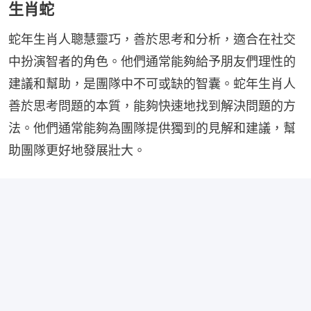
生肖蛇
蛇年生肖人聰慧靈巧，善於思考和分析，適合在社交
中扮演智者的角色。他們通常能夠給予朋友們理性的
建議和幫助，是團隊中不可或缺的智囊。蛇年生肖人
善於思考問題的本質，能夠快速地找到解決問題的方
法。他們通常能夠為團隊提供獨到的見解和建議，幫
助團隊更好地發展壯大。