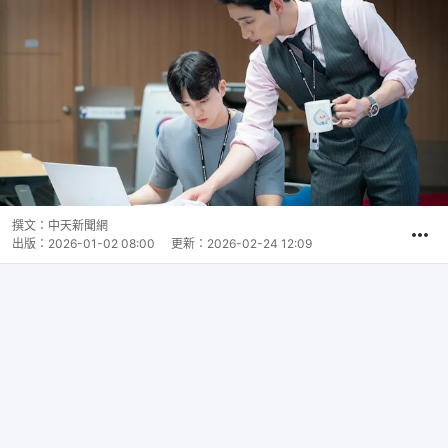
撰文：
中天新聞網
出版：
2026-01-02 08:00
更新：
2026-02-24 12:09