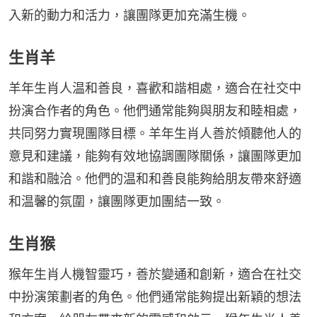
入新的動力和活力，讓團隊更加充滿生機。
生肖羊
羊年生肖人温和善良，喜歡和諧相處，適合在社交中
扮演合作者的角色。他們通常能夠與朋友和睦相處，
共同努力實現團隊目標。羊年生肖人善於傾聽他人的
意見和建議，能夠有效地協調團隊關係，讓團隊更加
和諧和融洽。他們的温和和善良能夠給朋友帶來舒適
和温馨的氛圍，讓團隊更加團結一致。
生肖猴
猴年生肖人機智靈巧，善於變通和創新，適合在社交
中扮演策劃者的角色。他們通常能夠提出新穎的想法