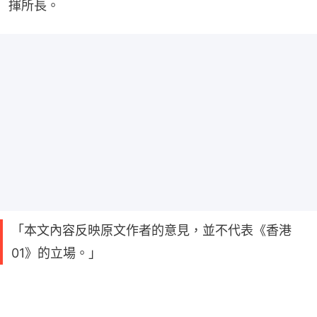
揮所長。
「本文內容反映原文作者的意見，並不代表《香港
01》的立場。」