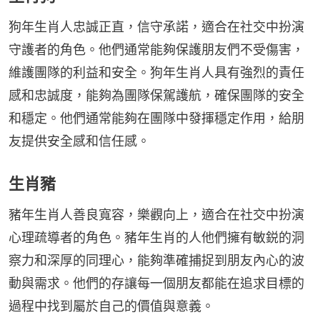
狗年生肖人忠誠正直，信守承諾，適合在社交中扮演
守護者的角色。他們通常能夠保護朋友們不受傷害，
維護團隊的利益和安全。狗年生肖人具有強烈的責任
感和忠誠度，能夠為團隊保駕護航，確保團隊的安全
和穩定。他們通常能夠在團隊中發揮穩定作用，給朋
友提供安全感和信任感。
生肖豬
豬年生肖人善良寬容，樂觀向上，適合在社交中扮演
心理疏導者的角色。豬年生肖的人他們擁有敏鋭的洞
察力和深厚的同理心，能夠準確捕捉到朋友內心的波
動與需求。他們的存讓每一個朋友都能在追求目標的
過程中找到屬於自己的價值與意義。