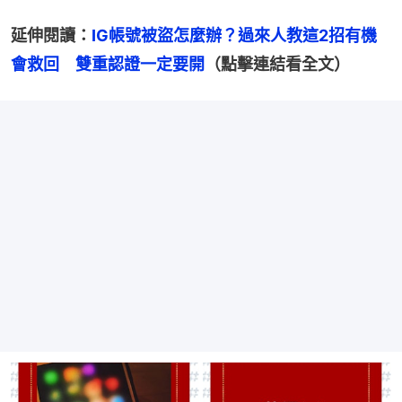
延伸閱讀：
IG帳號被盜怎麼辦？過來人教這2招有機
會救回　雙重認證一定要開
（點擊連結看全文）