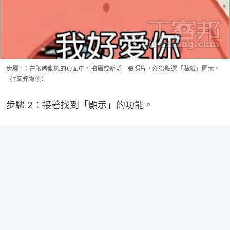
步驟 1：在限時動態的頁面中，拍攝或新增一張照片，然後點選「貼紙」圖示。
（T客邦提供）
步驟 2：接著找到「顯示」的功能。