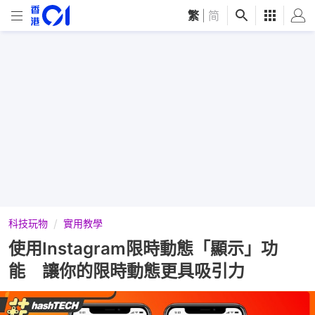
繁
|
简
科技玩物
實用教學
使用Instagram限時動態「顯示」功
能 讓你的限時動態更具吸引力