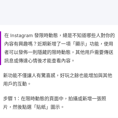
在 Instagram 發限時動態，總是不知道哪些人對你的
內容有興趣嗎？近期新增了一項「顯示」功能，使用
者可以發佈一則隱藏的限時動態，其他用戶需要傳送
訊息或傳達心情後才能查看內容。
新功能不僅讓人有驚喜感，好玩之餘也能增加與其他
用戶的互動。
步驟 1：在限時動態的頁面中，拍攝或新增一張照
片，然後點選「貼紙」圖示。