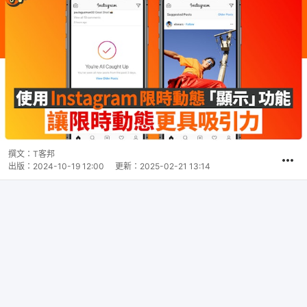
撰文：
T客邦
出版：
2024-10-19 12:00
更新：
2025-02-21 13:14