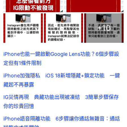
+
10
iPhone也能一鍵啟動Google Lens功能？6個步驟設
定但有1條件限制
iPhone加強隱私 iOS 18新增隱藏+鎖定功能 一鍵
藏起不再暴露
IG災情再現 典藏功能出現被凍結 3簡單步驟保存
你的珍貴回憶
iPhone語音隔離功能 6步驟讓你通話無雜音：通話