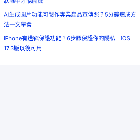
狀態中才能開啟
AI生成圖片功能可製作專業產品宣傳照？5分鐘速成方
法一文學會
iPhone有遭竊保護功能？6步驟保護你的隱私 iOS
17.3版以後可用