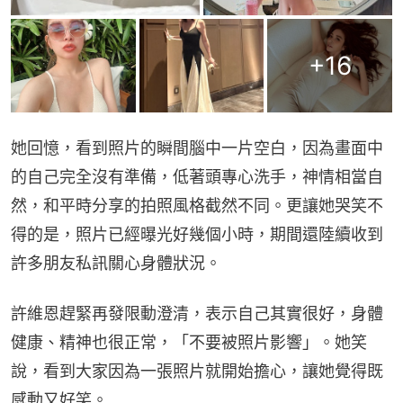
+
16
她回憶，看到照片的瞬間腦中一片空白，因為畫面中
的自己完全沒有準備，低著頭專心洗手，神情相當自
然，和平時分享的拍照風格截然不同。更讓她哭笑不
得的是，照片已經曝光好幾個小時，期間還陸續收到
許多朋友私訊關心身體狀況。
許維恩趕緊再發限動澄清，表示自己其實很好，身體
健康、精神也很正常，「不要被照片影響」。她笑
說，看到大家因為一張照片就開始擔心，讓她覺得既
感動又好笑。