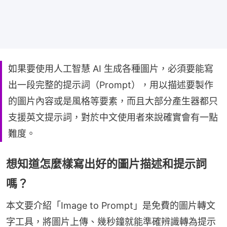
如果要使用人工智慧 AI 生成各種圖片，必須要能寫
出一段完整的提示詞（Prompt），用以描述要製作
的圖片內容或是風格等要素，而且大部分產生器都只
支援英文提示詞，對於中文使用者來說確實會有一點
難度。
想知道怎麼樣寫出好的圖片描述和提示詞
嗎？
本文要介紹「Image to Prompt」是免費的圖片轉文
字工具，將圖片上傳、幾秒鐘就能準確辨識轉為提示