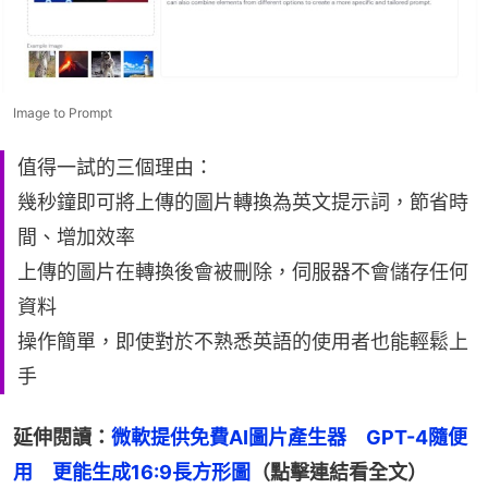
Image to Prompt
值得一試的三個理由：
幾秒鐘即可將上傳的圖片轉換為英文提示詞，節省時
間、增加效率
上傳的圖片在轉換後會被刪除，伺服器不會儲存任何
資料
操作簡單，即使對於不熟悉英語的使用者也能輕鬆上
手
延伸閱讀：
微軟提供免費AI圖片產生器　GPT-4隨便
用　更能生成16:9長方形圖
（點擊連結看全文）