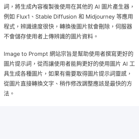
詞，將生成內容複製後使用在其他的 AI 圖片產生器，
例如 Flux1、Stable Diffusion 和 Midjourney 等應用
程式，辨識速度很快，轉換後圖片就會刪除，伺服器
不會儲存使用者上傳辨識的圖片資料。
Image to Prompt 網站宗旨是幫助使用者撰寫更好的
圖片提示詞，從而讓使用者能夠更好的使用圖片 AI 工
具生成各種圖片，如果有需要取得圖片提示詞靈感，
從圖片直接轉換文字、稍作修改調整應該是最快的方
法。