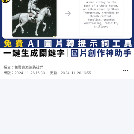
撰文：
免費資源網路社群
出版：
2024-11-26 16:30
更新：
2024-11-26 16:55