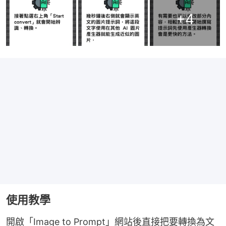
+
4
使用教學
開啟「Image to Prompt」網站後直接把要轉換為文