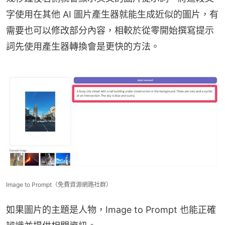
字使用在其他 AI 圖片產生器就能生成近似的圖片，有
需要也可以修改部分內容，相較於從零開始撰寫提示
詞先使用產生器轉換會是更快的方法。
Image to Prompt（免費資源網路社群）
如果圖片的主題是人物，Image to Prompt 也能正確