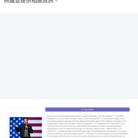
辨識並提供相關資訊。