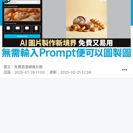
撰文：
免費資源網路社群
出版：
2025-01-29 11:00
更新：
2025-02-21 12:39