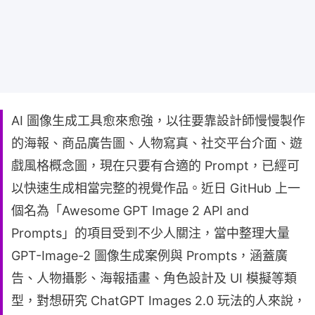
AI 圖像生成工具愈來愈強，以往要靠設計師慢慢製作
的海報、商品廣告圖、人物寫真、社交平台介面、遊
戲風格概念圖，現在只要有合適的 Prompt，已經可
以快速生成相當完整的視覺作品。近日 GitHub 上一
個名為「Awesome GPT Image 2 API and
Prompts」的項目受到不少人關注，當中整理大量
GPT-Image-2 圖像生成案例與 Prompts，涵蓋廣
告、人物攝影、海報插畫、角色設計及 UI 模擬等類
型，對想研究 ChatGPT Images 2.0 玩法的人來說，