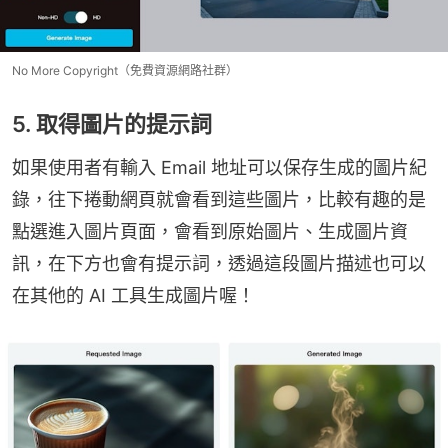
No More Copyright（免費資源網路社群）
5. 取得圖片的提示詞
如果使用者有輸入 Email 地址可以保存生成的圖片紀
錄，往下捲動網頁就會看到這些圖片，比較有趣的是
點選進入圖片頁面，會看到原始圖片、生成圖片資
訊，在下方也會有提示詞，透過這段圖片描述也可以
在其他的 AI 工具生成圖片喔！