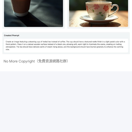
No More Copyright（免費資源網路社群）