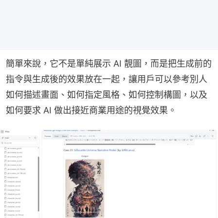
簡單來說，它不是單純展示 AI 靚圖，而是把生成前的
指令與生成後的效果放在一起，讓用戶可以參考別人
如何描述畫面、如何指定風格、如何控制構圖，以及
如何要求 AI 做出接近商業用途的視覺效果。