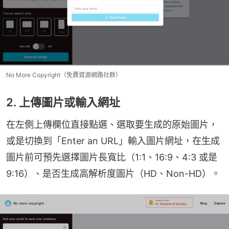
No More Copyright（免費資源網路社群）
2. 上傳圖片或輸入網址
在左側上傳欄位直接點選、選取要生成的原始圖片，
或是切換到「Enter an URL」輸入圖片網址，在生成
圖片前可預先選擇圖片長寬比（1:1、16:9、4:3 或是 
9:16）、是否生成高解析度圖片（HD、Non-HD）。