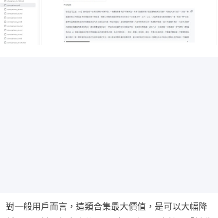
對一般用戶而言，這類合集最大價值，是可以大幅降