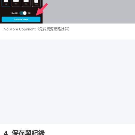
No More Copyright（免費資源網路社群）
4. 保存與紀錄