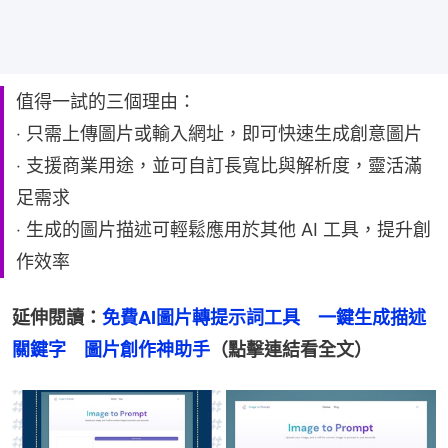
值得一試的三個理由：
‧ 只需上傳圖片或輸入網址，即可快速生成創意圖片
‧ 支援商業用途，並可自訂長寬比與解析度，靈活滿
足需求
‧ 生成的圖片描述可輕鬆應用於其他 AI 工具，提升創
作效率
延伸閱讀：
免費AI圖片轉提示詞工具　一鍵生成描述
關鍵字　圖片創作神助手
（點擊連結看全文）