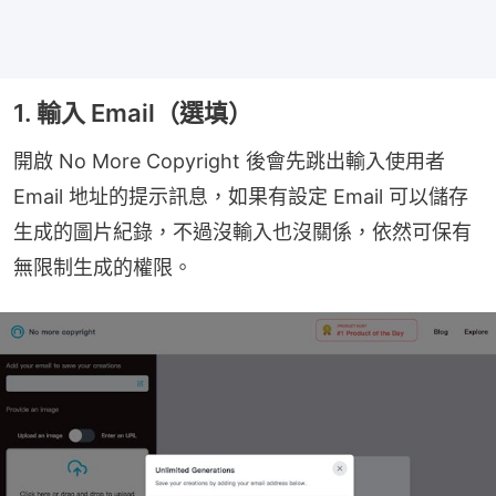
1. 輸入 Email（選填）
開啟 No More Copyright 後會先跳出輸入使用者 
Email 地址的提示訊息，如果有設定 Email 可以儲存
生成的圖片紀錄，不過沒輸入也沒關係，依然可保有
無限制生成的權限。