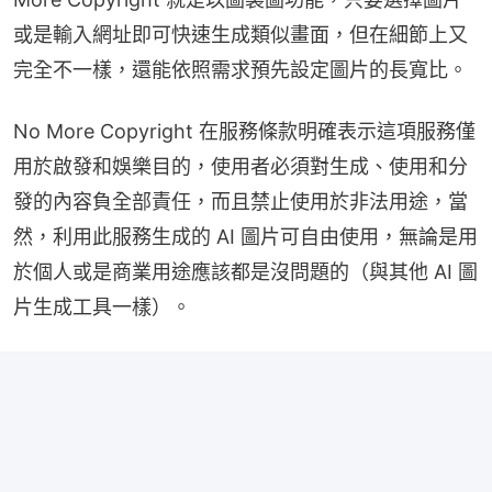
或是輸入網址即可快速生成類似畫面，但在細節上又
完全不一樣，還能依照需求預先設定圖片的長寬比。
No More Copyright 在服務條款明確表示這項服務僅
用於啟發和娛樂目的，使用者必須對生成、使用和分
發的內容負全部責任，而且禁止使用於非法用途，當
然，利用此服務生成的 AI 圖片可自由使用，無論是用
於個人或是商業用途應該都是沒問題的（與其他 AI 圖
片生成工具一樣）。