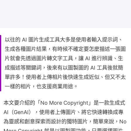
以往的 AI 圖片生成工具大多是使用者輸入提示詞、
生成各種圖片結果，有時候不確定要怎麼描述一張圖
片就會先透過圖片轉文字工具，讓 AI 進行辨識、生
成描述等關鍵詞，後來有以圖製圖的 AI 工具後就簡
單許多！使用者上傳相片後快速生成近似、但又不太
一樣的相片，也支援商業用途。
本文要介紹的「No More Copyright」是一款生成式 
AI（GenAI），使用者上傳圖片、將它快速轉換成專
為靈感和創意探索而設計的獨特圖片，簡單來說，No 
More Copyright 就是以圖製圖功能，只要選擇圖片