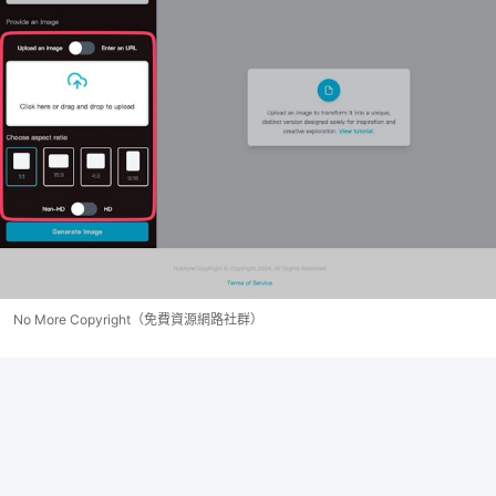
No More Copyright（免費資源網路社群）