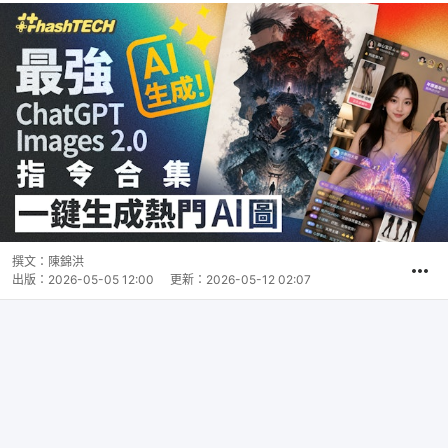
撰文：
陳錦洪
出版：
2026-05-05 12:00
更新：
2026-05-12 02:07