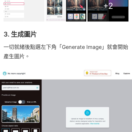
+
2
3. 生成圖片
一切就緒後點選左下角「Generate Image」就會開始
產生圖片。