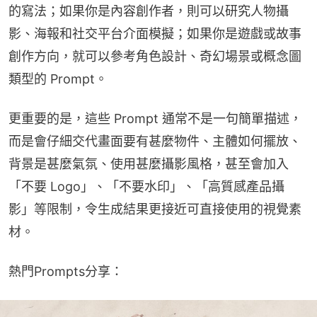
的寫法；如果你是內容創作者，則可以研究人物攝
影、海報和社交平台介面模擬；如果你是遊戲或故事
創作方向，就可以參考角色設計、奇幻場景或概念圖
類型的 Prompt。
更重要的是，這些 Prompt 通常不是一句簡單描述，
而是會仔細交代畫面要有甚麼物件、主體如何擺放、
背景是甚麼氣氛、使用甚麼攝影風格，甚至會加入
「不要 Logo」、「不要水印」、「高質感產品攝
影」等限制，令生成結果更接近可直接使用的視覺素
材。
熱門Prompts分享：