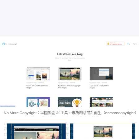
No More Copyright：以圖製圖 AI 工具，專為創意設計而生（nomorecopyright）