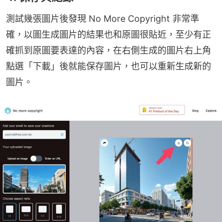
測試幾張圖片後發現 No More Copyright 非常準
確，以圖生成圖片的結果也和原圖很貼近，至少有正
確抓到原圖要表達的內容，在右側生成的圖片右上角
點選「下載」後就能保存圖片，也可以重新生成新的
圖片。