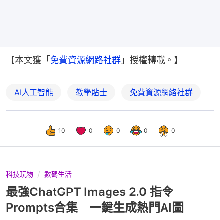
【本文獲「
免費資源網路社群
」授權轉載。】
AI人工智能
教學貼士
免費資源網絡社群
10
0
0
0
0
科技玩物
數碼生活
最強ChatGPT Images 2.0 指令
Prompts合集 一鍵生成熱門AI圖