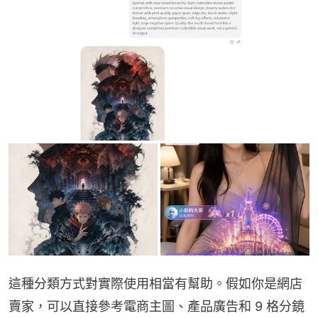
這種分類方式對實際使用相當有幫助。假如你是網店
賣家，可以直接參考電商主圖、產品廣告和 9 格分鏡