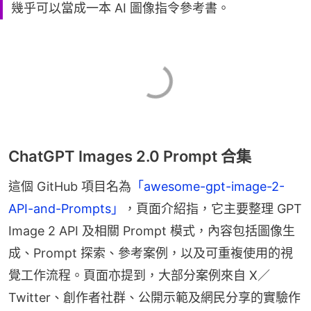
幾乎可以當成一本 AI 圖像指令參考書。
ChatGPT Images 2.0 Prompt 合集
這個 GitHub 項目名為
「awesome-gpt-image-2-
API-and-Prompts」
，頁面介紹指，它主要整理 GPT 
Image 2 API 及相關 Prompt 模式，內容包括圖像生
成、Prompt 探索、參考案例，以及可重複使用的視
覺工作流程。頁面亦提到，大部分案例來自 X／
Twitter、創作者社群、公開示範及網民分享的實驗作