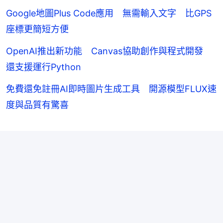
Google地圖Plus Code應用 無需輸入文字 比GPS
座標更簡短方便
OpenAI推出新功能 Canvas協助創作與程式開發
還支援運行Python
免費還免註冊AI即時圖片生成工具 開源模型FLUX速
度與品質有驚喜