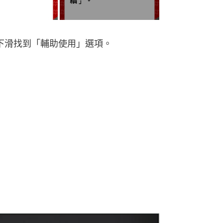
定，下滑找到「輔助使用」選項。