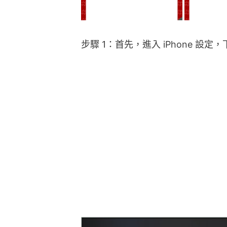
步驟 1：首先，進入 iPhone 設