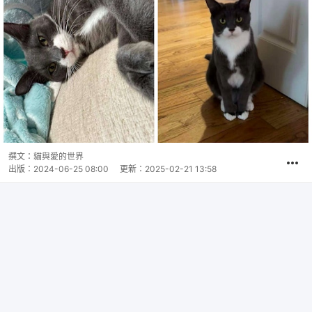
撰文：
貓與愛的世界
出版：
2024-06-25 08:00
更新：
2025-02-21 13:58