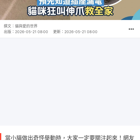
撰文：
貓與愛的世界
出版：
2026-05-21 08:00
更新：
2026-05-21 08:00
當小貓做出奇怪舉動時，大家一定要關注起來！網友