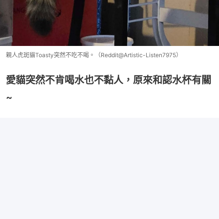
親人虎斑貓Toasty突然不吃不喝。（Reddit@Artistic-Listen7975）
愛貓突然不肯喝水也不黏人，原來和認水杯有關
~