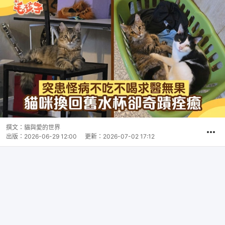
撰文：
貓與愛的世界
出版：
2026-06-29 12:00
更新：
2026-07-02 17:12