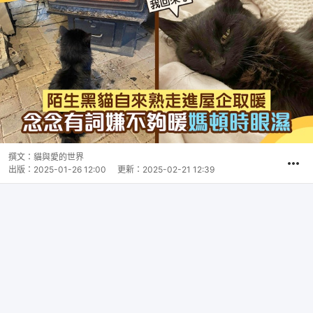
撰文：
貓與愛的世界
出版：
2025-01-26 12:00
更新：
2025-02-21 12:39