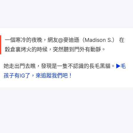
一個寒冷的夜晚，網友@麥迪遜（Madison S.） 在
穀倉裏烤火的時候，突然聽到門外有動靜。
她走出門去瞧，發現是一隻不認識的長毛黑貓。
►毛
孩子有IG了，來追蹤我們吧！