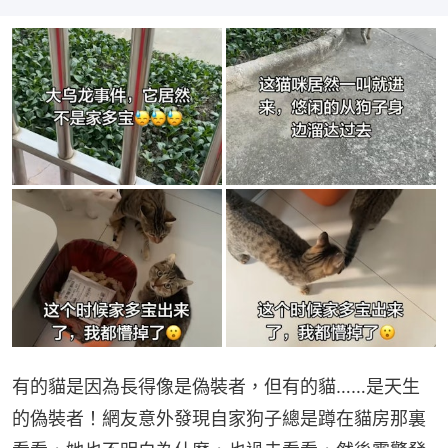
有的貓是因為長得像是偽裝者，但有的貓……是天生
的偽裝者！網友意外發現自家狗子總是蹲在貓房那裏