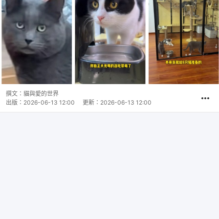
撰文：
貓與愛的世界
出版：
2026-06-13 12:00
更新：
2026-06-13 12:00