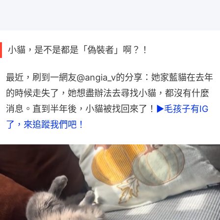
小貓，是不是都是「偽裝者」啊？！
最近，刷到一網友@angia_v的分享：她家藍貓在去年
的時候走失了，她想盡辦法去尋找小貓，都沒有什麼
消息。直到半年後，小貓被找回來了！
►毛孩子有IG
了，來追蹤我們吧！