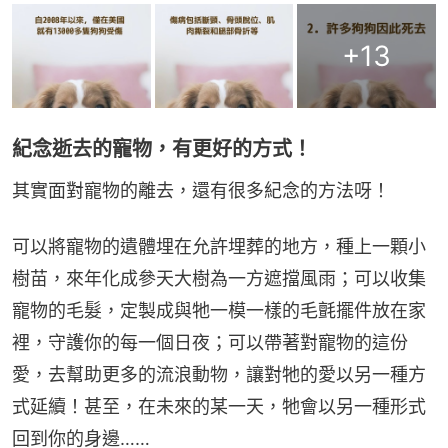
+
13
紀念逝去的寵物，有更好的方式！
其實面對寵物的離去，還有很多紀念的方法呀！
可以將寵物的遺體埋在允許埋葬的地方，種上一顆小
樹苗，來年化成參天大樹為一方遮擋風雨；可以收集
寵物的毛髮，定製成與牠一模一樣的毛氈擺件放在家
裡，守護你的每一個日夜；可以帶著對寵物的這份
愛，去幫助更多的流浪動物，讓對牠的愛以另一種方
式延續！甚至，在未來的某一天，牠會以另一種形式
回到你的身邊……