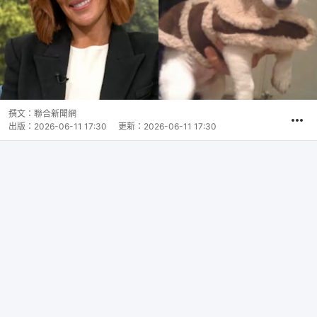
撰文：
聯合新聞網
出版：
2026-06-11 17:30
更新：
2026-06-11 17:30