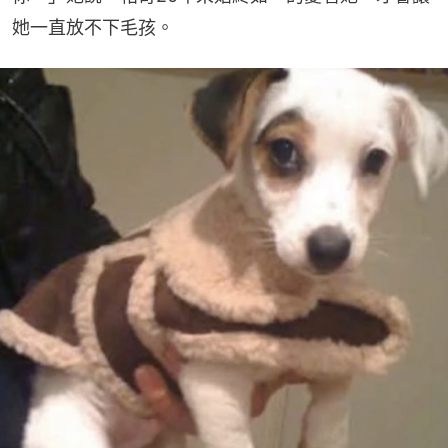
她一直放不下毛孩。