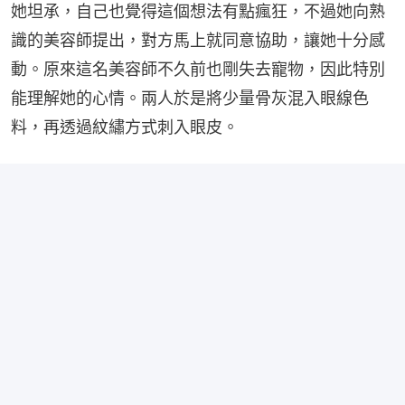
她坦承，自己也覺得這個想法有點瘋狂，不過她向熟
識的美容師提出，對方馬上就同意協助，讓她十分感
動。原來這名美容師不久前也剛失去寵物，因此特別
能理解她的心情。兩人於是將少量骨灰混入眼線色
料，再透過紋繡方式刺入眼皮。