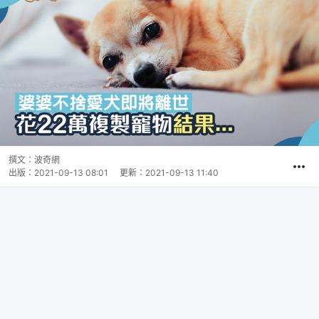
撰文：
波奇網
出版：
2021-09-13 08:01
更新：
2021-09-13 11:40